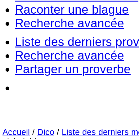
Raconter une blague
Recherche avancée
Liste des derniers pro
Recherche avancée
Partager un proverbe
Accueil
/
Dico
/
Liste des derniers m