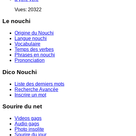
Vues: 20322
Le nouchi
Origine du Nouchi
Langue nouchi
Vocabulaire
Temps des verbes
Phrases en nouchi
Prononciation
Dico Nouchi
Liste des derniers mots
Recherche Avancée
Inscrire un mot
Sourire du net
Videos gags
Audio gags
Photo insolite
Sourire du jour