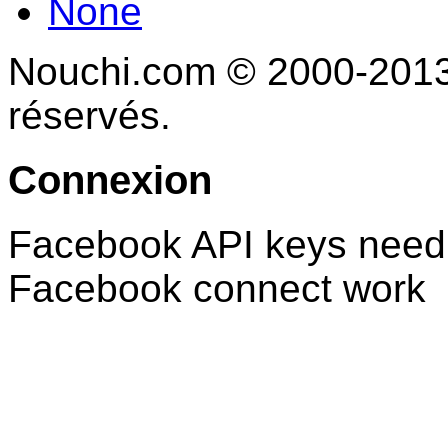
None
Nouchi.com © 2000-2013 
réservés.
Connexion
Facebook API keys need 
Facebook connect work