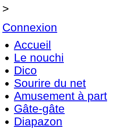
>
Connexion
Accueil
Le nouchi
Dico
Sourire du net
Amusement à part
Gâte-gâte
Diapazon