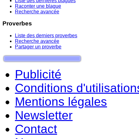
Liste des dernieres blagues
Raconter une blague
Recherche avancée
Proverbes
Liste des derniers proverbes
Recherche avancée
Partager un proverbe
Publicité
Conditions d'utilisation
Mentions légales
Newsletter
Contact