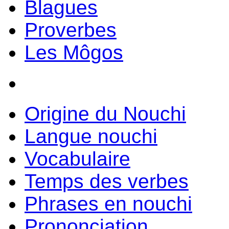
Blagues
Proverbes
Les Môgos
Origine du Nouchi
Langue nouchi
Vocabulaire
Temps des verbes
Phrases en nouchi
Prononciation