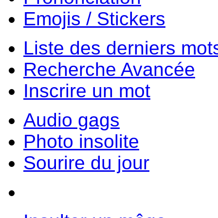
Emojis / Stickers
Liste des derniers mot
Recherche Avancée
Inscrire un mot
Audio gags
Photo insolite
Sourire du jour