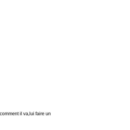
mment il va,lui faire un