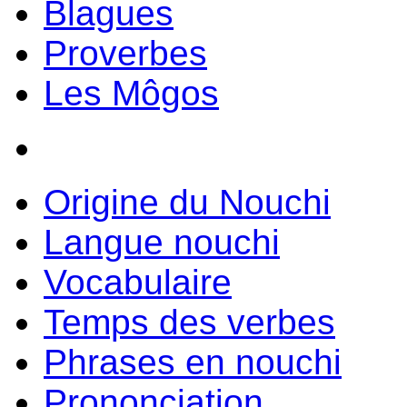
Blagues
Proverbes
Les Môgos
Origine du Nouchi
Langue nouchi
Vocabulaire
Temps des verbes
Phrases en nouchi
Prononciation