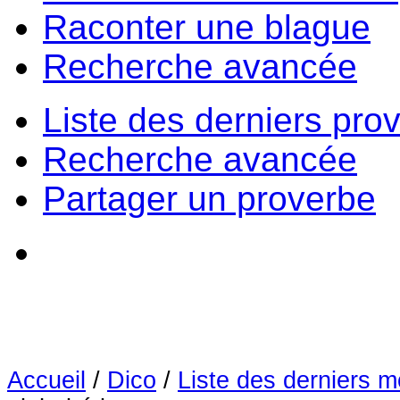
Raconter une blague
Recherche avancée
Liste des derniers pro
Recherche avancée
Partager un proverbe
Accueil
/
Dico
/
Liste des derniers m