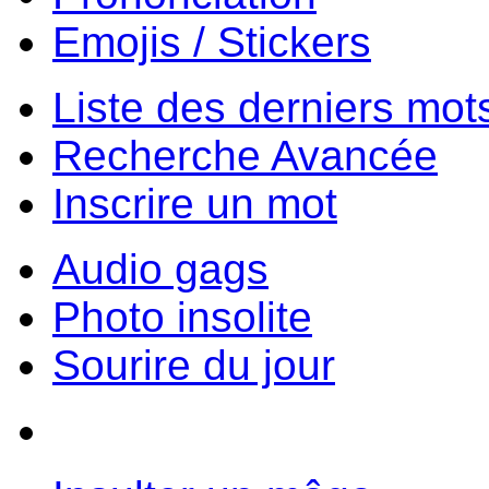
Emojis / Stickers
Liste des derniers mot
Recherche Avancée
Inscrire un mot
Audio gags
Photo insolite
Sourire du jour