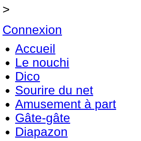
>
Connexion
Accueil
Le nouchi
Dico
Sourire du net
Amusement à part
Gâte-gâte
Diapazon