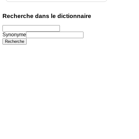
Recherche dans le dictionnaire
Synonyme
Recherche