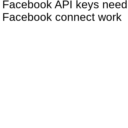
Facebook API keys need 
Facebook connect work