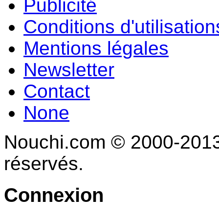
Publicité
Conditions d'utilisation
Mentions légales
Newsletter
Contact
None
Nouchi.com © 2000-2013 
réservés.
Connexion