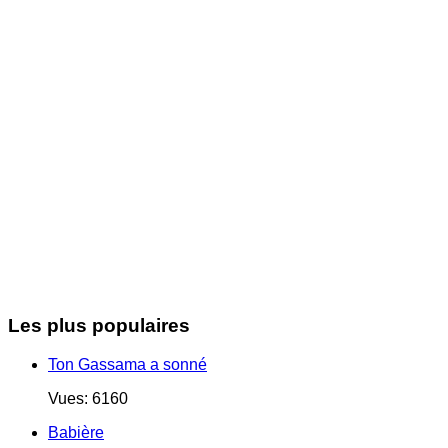
Les plus populaires
Ton Gassama a sonné
Vues: 6160
Babière