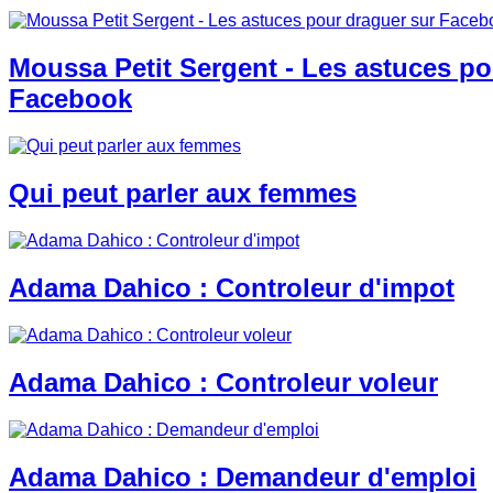
Moussa Petit Sergent - Les astuces po
Facebook
Qui peut parler aux femmes
Adama Dahico : Controleur d'impot
Adama Dahico : Controleur voleur
Adama Dahico : Demandeur d'emploi