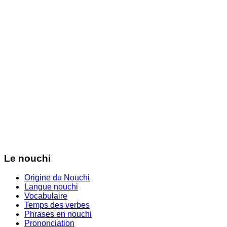
Le nouchi
Origine du Nouchi
Langue nouchi
Vocabulaire
Temps des verbes
Phrases en nouchi
Prononciation