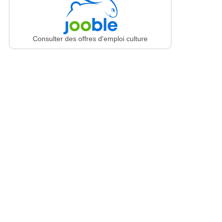
Consulter des offres d'emploi culture