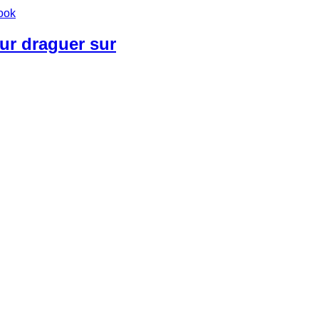
ur draguer sur