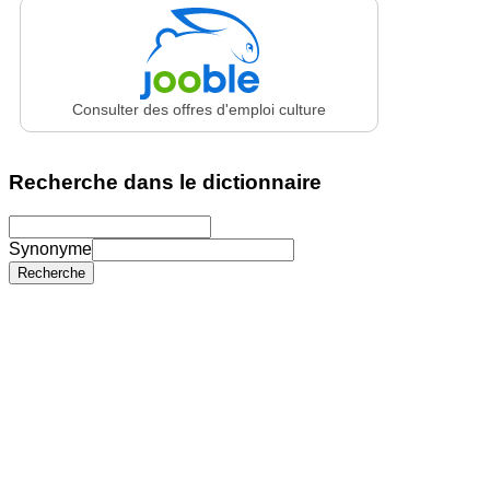
Consulter des offres d'emploi culture
Recherche dans le dictionnaire
Synonyme
Recherche