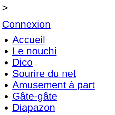
>
Connexion
Accueil
Le nouchi
Dico
Sourire du net
Amusement à part
Gâte-gâte
Diapazon