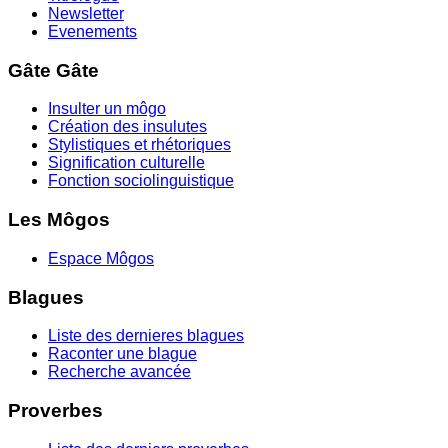
Newsletter
Evenements
Gâte Gâte
Insulter un môgo
Création des insulutes
Stylistiques et rhétoriques
Signification culturelle
Fonction sociolinguistique
Les Môgos
Espace Môgos
Blagues
Liste des dernieres blagues
Raconter une blague
Recherche avancée
Proverbes