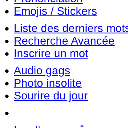
Emojis / Stickers
Liste des derniers mot
Recherche Avancée
Inscrire un mot
Audio gags
Photo insolite
Sourire du jour