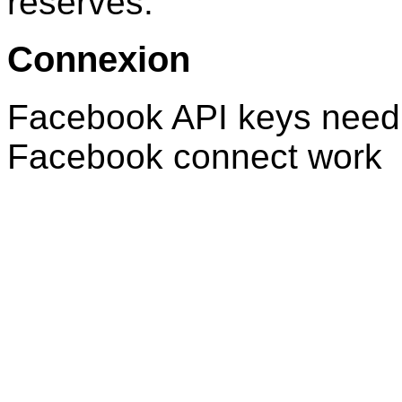
réservés.
Connexion
Facebook API keys need 
Facebook connect work