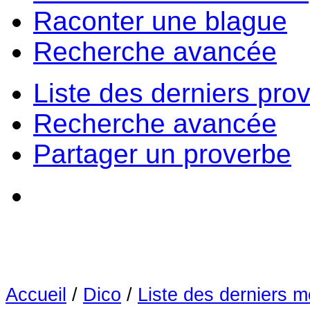
Raconter une blague
Recherche avancée
Liste des derniers pro
Recherche avancée
Partager un proverbe
Accueil
/
Dico
/
Liste des derniers m