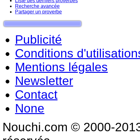
Liste des derniers proverbes
Recherche avancée
Partager un proverbe
Publicité
Conditions d'utilisation
Mentions légales
Newsletter
Contact
None
Nouchi.com © 2000-2013 