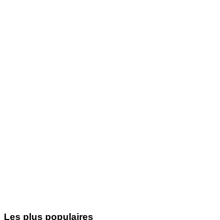
Les plus populaires