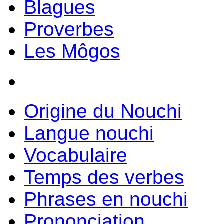
Blagues
Proverbes
Les Môgos
Origine du Nouchi
Langue nouchi
Vocabulaire
Temps des verbes
Phrases en nouchi
Prononciation