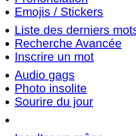
Emojis / Stickers
Liste des derniers mot
Recherche Avancée
Inscrire un mot
Audio gags
Photo insolite
Sourire du jour