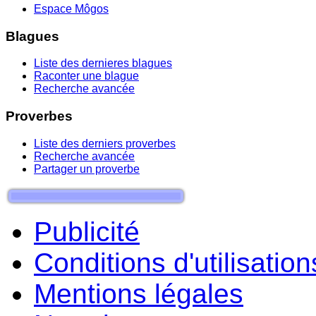
Espace Môgos
Blagues
Liste des dernieres blagues
Raconter une blague
Recherche avancée
Proverbes
Liste des derniers proverbes
Recherche avancée
Partager un proverbe
Publicité
Conditions d'utilisation
Mentions légales