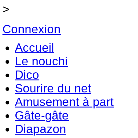
>
Connexion
Accueil
Le nouchi
Dico
Sourire du net
Amusement à part
Gâte-gâte
Diapazon