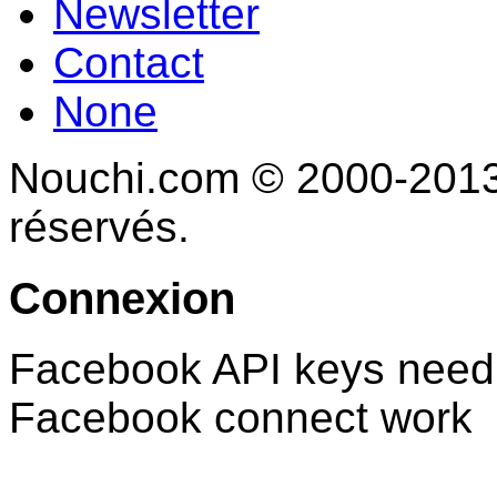
Newsletter
Contact
None
Nouchi.com © 2000-2013 
réservés.
Connexion
Facebook API keys need 
Facebook connect work