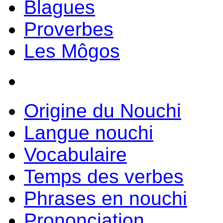
Blagues
Proverbes
Les Môgos
Origine du Nouchi
Langue nouchi
Vocabulaire
Temps des verbes
Phrases en nouchi
Prononciation