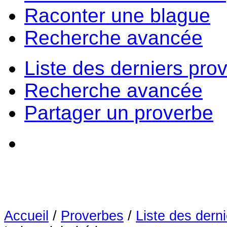
Raconter une blague
Recherche avancée
Liste des derniers pro
Recherche avancée
Partager un proverbe
Accueil
/
Proverbes
/
Liste des dern