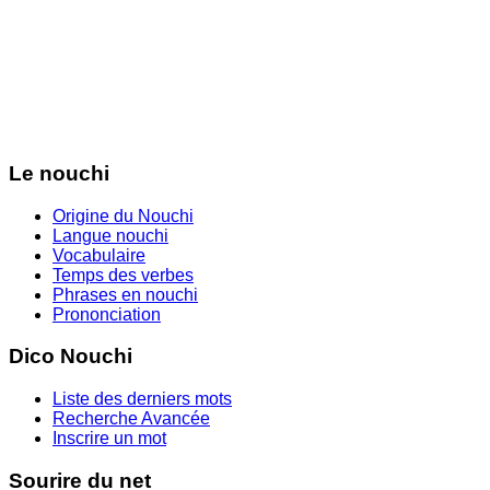
Le nouchi
Origine du Nouchi
Langue nouchi
Vocabulaire
Temps des verbes
Phrases en nouchi
Prononciation
Dico Nouchi
Liste des derniers mots
Recherche Avancée
Inscrire un mot
Sourire du net