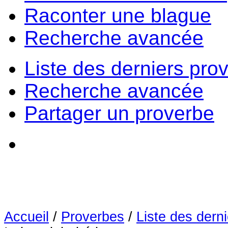
Raconter une blague
Recherche avancée
Liste des derniers pro
Recherche avancée
Partager un proverbe
Accueil
/
Proverbes
/
Liste des dern