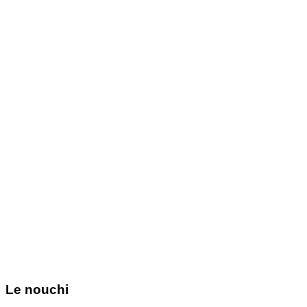
Le nouchi