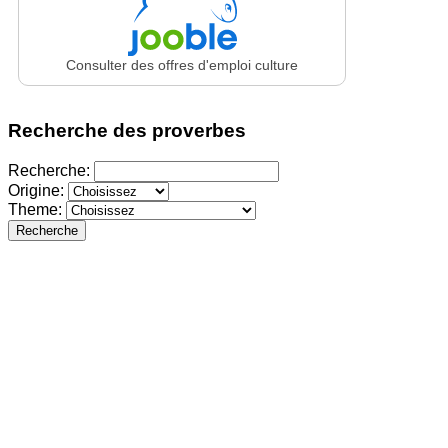
Consulter des offres d'emploi culture
Recherche des proverbes
Recherche:
Origine:
Theme:
Recherche