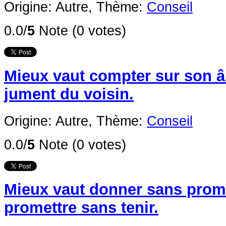
Origine: Autre,
Thème:
Conseil
0.0/
5
Note (0 votes)
Mieux vaut compter sur son â
jument du voisin.
Origine: Autre,
Thème:
Conseil
0.0/
5
Note (0 votes)
Mieux vaut donner sans prom
promettre sans tenir.