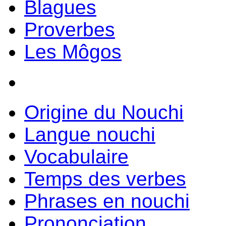
Blagues
Proverbes
Les Môgos
Origine du Nouchi
Langue nouchi
Vocabulaire
Temps des verbes
Phrases en nouchi
Prononciation