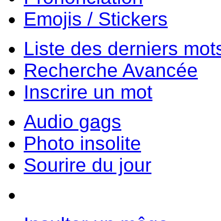
Emojis / Stickers
Liste des derniers mot
Recherche Avancée
Inscrire un mot
Audio gags
Photo insolite
Sourire du jour