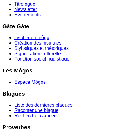
Titrologue
Newsletter
Evenements
Gâte Gâte
Insulter un môgo
Création des insulutes
Stylistiques et rhétoriques
Signification culturelle
Fonction sociolinguistique
Les Môgos
Espace Môgos
Blagues
Liste des dernieres blagues
Raconter une blague
Recherche avancée
Proverbes