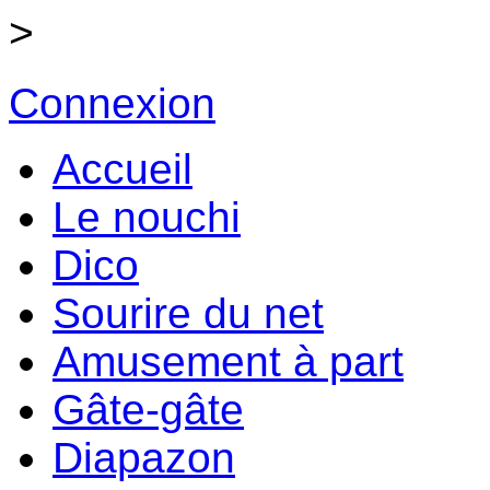
>
Connexion
Accueil
Le nouchi
Dico
Sourire du net
Amusement à part
Gâte-gâte
Diapazon