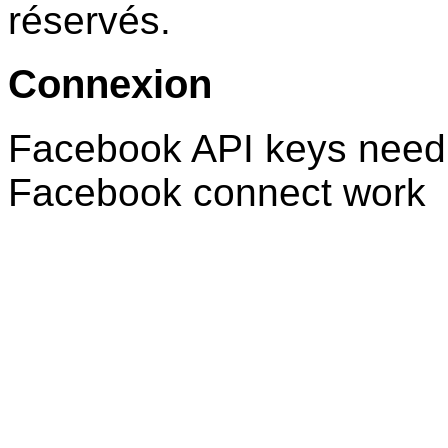
réservés.
Connexion
Facebook API keys need 
Facebook connect work