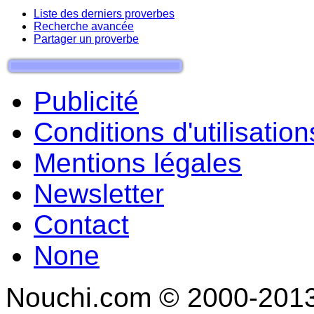
Liste des derniers proverbes
Recherche avancée
Partager un proverbe
Publicité
Conditions d'utilisation
Mentions légales
Newsletter
Contact
None
Nouchi.com © 2000-2013 