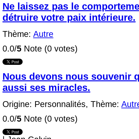
Ne laissez pas le comporteme
détruire votre paix intérieure.
Thème:
Autre
0.0/
5
Note (0 votes)
Nous devons nous souvenir q
aussi ses miracles.
Origine: Personnalités,
Thème:
Autr
0.0/
5
Note (0 votes)