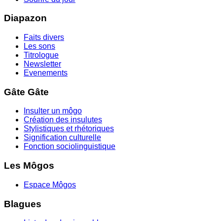
Diapazon
Faits divers
Les sons
Titrologue
Newsletter
Evenements
Gâte Gâte
Insulter un môgo
Création des insulutes
Stylistiques et rhétoriques
Signification culturelle
Fonction sociolinguistique
Les Môgos
Espace Môgos
Blagues