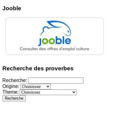
Jooble
Consulter des offres d'emploi culture
Recherche des proverbes
Recherche:
Origine:
Theme:
Recherche