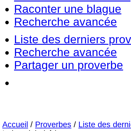
Raconter une blague
Recherche avancée
Liste des derniers pro
Recherche avancée
Partager un proverbe
Accueil
/
Proverbes
/
Liste des dern