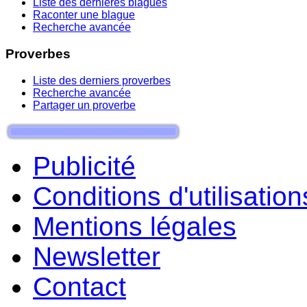
Liste des dernieres blagues
Raconter une blague
Recherche avancée
Proverbes
Liste des derniers proverbes
Recherche avancée
Partager un proverbe
Publicité
Conditions d'utilisation
Mentions légales
Newsletter
Contact