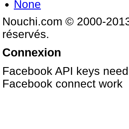
None
Nouchi.com © 2000-2013 
réservés.
Connexion
Facebook API keys need 
Facebook connect work