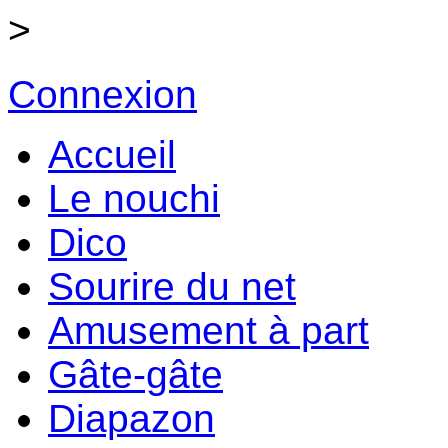
>
Connexion
Accueil
Le nouchi
Dico
Sourire du net
Amusement à part
Gâte-gâte
Diapazon