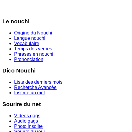
Le nouchi
Origine du Nouchi
Langue nouchi
Vocabulaire
Temps des verbes
Phrases en nouchi
Prononciation
Dico Nouchi
Liste des derniers mots
Recherche Avancée
Inscrire un mot
Sourire du net
Videos gags
Audio gags
Photo insolite
Sourire du jour