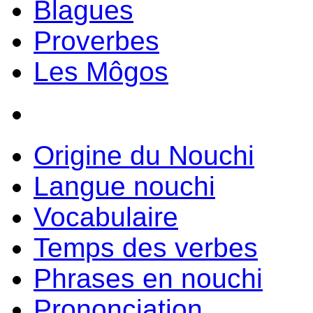
Blagues
Proverbes
Les Môgos
Origine du Nouchi
Langue nouchi
Vocabulaire
Temps des verbes
Phrases en nouchi
Prononciation