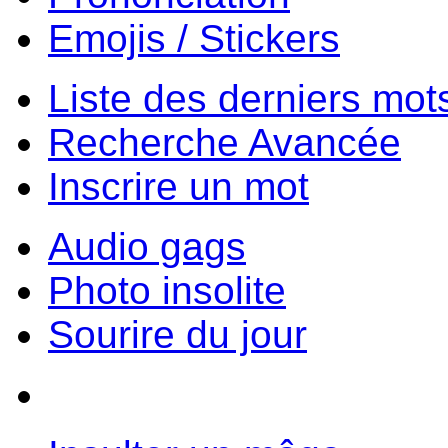
Emojis / Stickers
Liste des derniers mot
Recherche Avancée
Inscrire un mot
Audio gags
Photo insolite
Sourire du jour