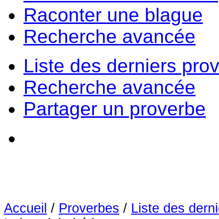
Raconter une blague
Recherche avancée
Liste des derniers pro
Recherche avancée
Partager un proverbe
Accueil
/
Proverbes
/
Liste des dern