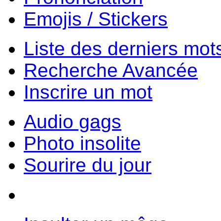
Emojis / Stickers
Liste des derniers mot
Recherche Avancée
Inscrire un mot
Audio gags
Photo insolite
Sourire du jour