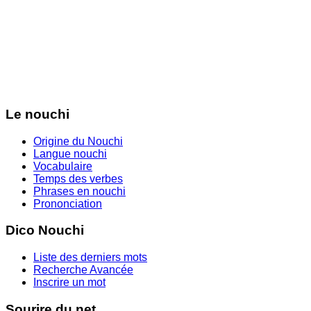
Le nouchi
Origine du Nouchi
Langue nouchi
Vocabulaire
Temps des verbes
Phrases en nouchi
Prononciation
Dico Nouchi
Liste des derniers mots
Recherche Avancée
Inscrire un mot
Sourire du net