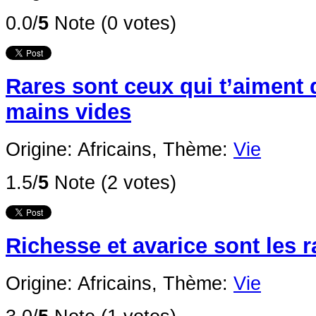
0.0/
5
Note (0 votes)
Rares sont ceux qui t’aiment 
mains vides
Origine: Africains,
Thème:
Vie
1.5/
5
Note (2 votes)
Richesse et avarice sont les 
Origine: Africains,
Thème:
Vie