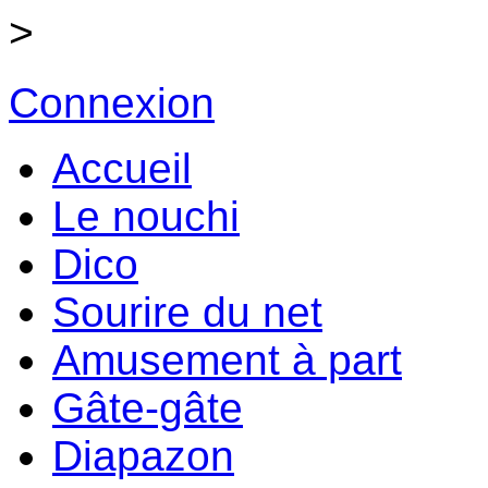
>
Connexion
Accueil
Le nouchi
Dico
Sourire du net
Amusement à part
Gâte-gâte
Diapazon