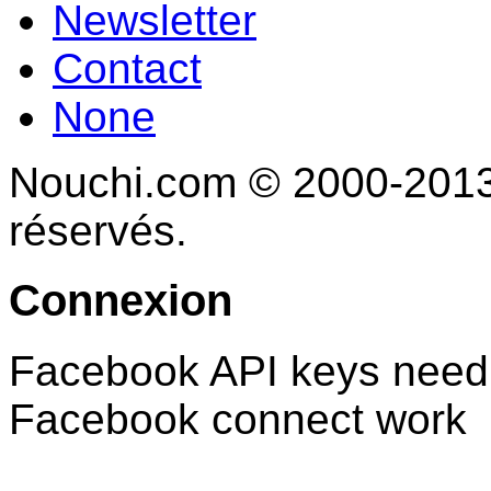
Newsletter
Contact
None
Nouchi.com © 2000-2013 
réservés.
Connexion
Facebook API keys need 
Facebook connect work