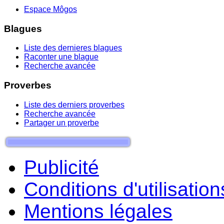
Espace Môgos
Blagues
Liste des dernieres blagues
Raconter une blague
Recherche avancée
Proverbes
Liste des derniers proverbes
Recherche avancée
Partager un proverbe
Publicité
Conditions d'utilisation
Mentions légales