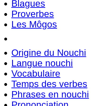
Blagues
Proverbes
Les Môgos
Origine du Nouchi
Langue nouchi
Vocabulaire
Temps des verbes
Phrases en nouchi
Prononciation