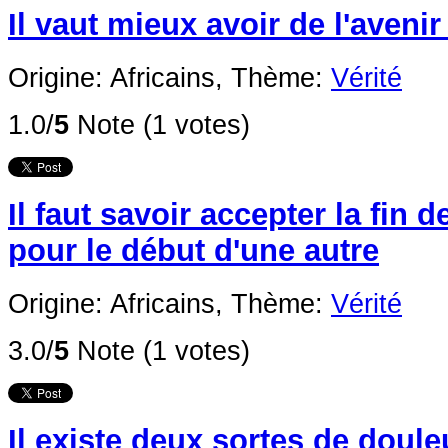
Il vaut mieux avoir de l'aveni
Origine: Africains,
Thème:
Vérité
1.0/
5
Note (1 votes)
Il faut savoir accepter la fin
pour le début d'une autre
Origine: Africains,
Thème:
Vérité
3.0/
5
Note (1 votes)
Il existe deux sortes de douleu