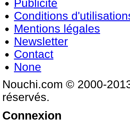
Publicité
Conditions d'utilisation
Mentions légales
Newsletter
Contact
None
Nouchi.com © 2000-2013 
réservés.
Connexion