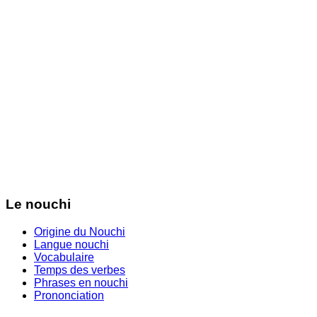
Le nouchi
Origine du Nouchi
Langue nouchi
Vocabulaire
Temps des verbes
Phrases en nouchi
Prononciation