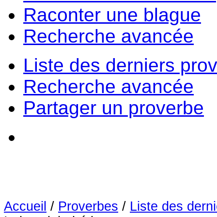
Raconter une blague
Recherche avancée
Liste des derniers pro
Recherche avancée
Partager un proverbe
Accueil
/
Proverbes
/
Liste des dern