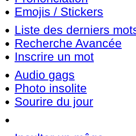
Emojis / Stickers
Liste des derniers mot
Recherche Avancée
Inscrire un mot
Audio gags
Photo insolite
Sourire du jour