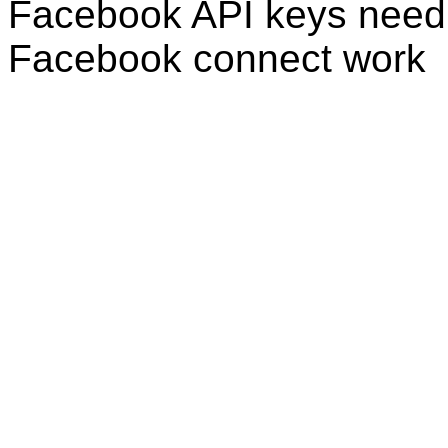
Facebook API keys need 
Facebook connect work