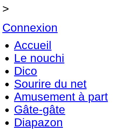
>
Connexion
Accueil
Le nouchi
Dico
Sourire du net
Amusement à part
Gâte-gâte
Diapazon