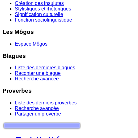
Création des insulutes
Stylistiques et rhétoriques
Signification culturelle
Fonction sociolinguistique
Les Môgos
Espace Môgos
Blagues
Liste des dernieres blagues
Raconter une blague
Recherche avancée
Proverbes
Liste des derniers proverbes
Recherche avancée
Partager un proverbe