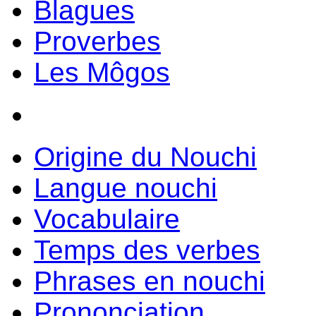
Blagues
Proverbes
Les Môgos
Origine du Nouchi
Langue nouchi
Vocabulaire
Temps des verbes
Phrases en nouchi
Prononciation