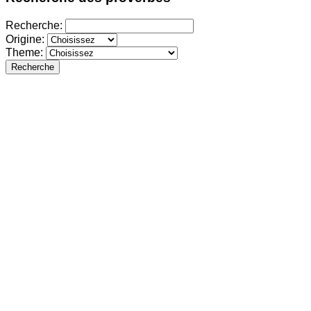
Recherche:
Origine:
Theme:
Recherche