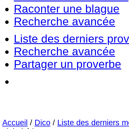
Raconter une blague
Recherche avancée
Liste des derniers pro
Recherche avancée
Partager un proverbe
Accueil
/
Dico
/
Liste des derniers m