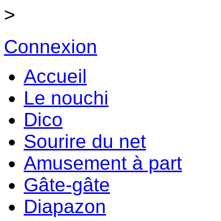
>
Connexion
Accueil
Le nouchi
Dico
Sourire du net
Amusement à part
Gâte-gâte
Diapazon