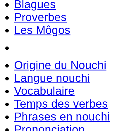
Blagues
Proverbes
Les Môgos
Origine du Nouchi
Langue nouchi
Vocabulaire
Temps des verbes
Phrases en nouchi
Prononciation