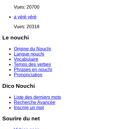
Vues: 20700
a yèrè yèrè
Vues: 20318
Le nouchi
Origine du Nouchi
Langue nouchi
Vocabulaire
Temps des verbes
Phrases en nouchi
Prononciation
Dico Nouchi
Liste des derniers mots
Recherche Avancée
Inscrire un mot
Sourire du net