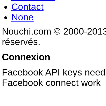
Contact
None
Nouchi.com © 2000-2013 
réservés.
Connexion
Facebook API keys need 
Facebook connect work