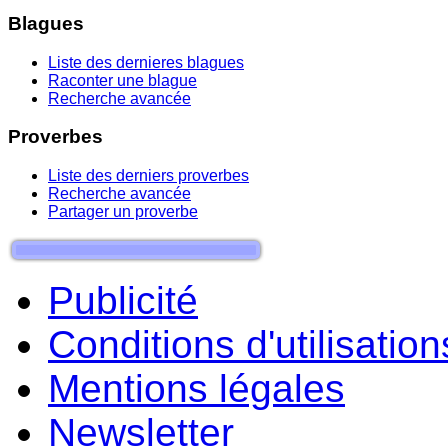
Blagues
Liste des dernieres blagues
Raconter une blague
Recherche avancée
Proverbes
Liste des derniers proverbes
Recherche avancée
Partager un proverbe
Publicité
Conditions d'utilisation
Mentions légales
Newsletter