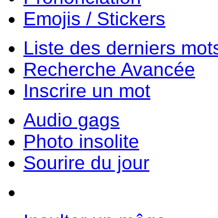
Emojis / Stickers
Liste des derniers mot
Recherche Avancée
Inscrire un mot
Audio gags
Photo insolite
Sourire du jour