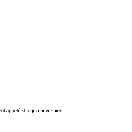
t appelé slip qui couvre bien