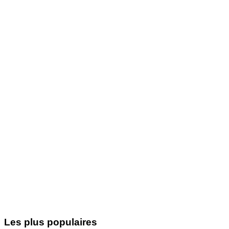
Les plus populaires