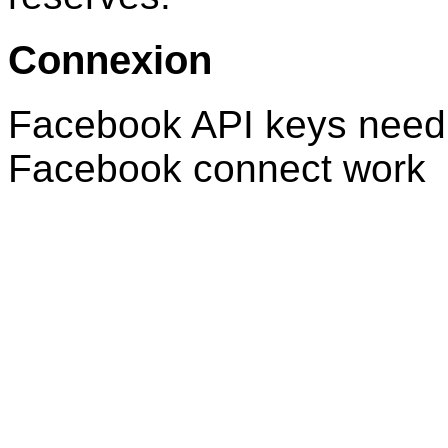
Connexion
Facebook API keys need 
Facebook connect work