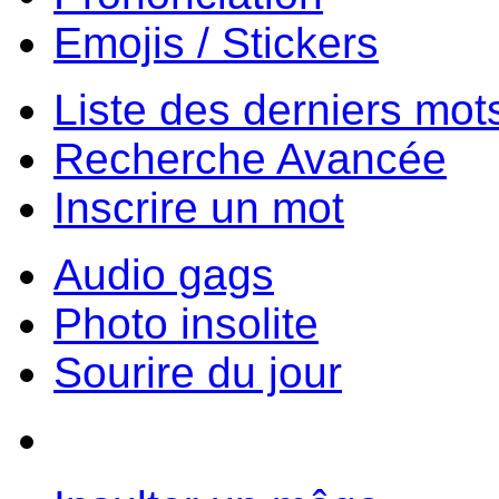
Emojis / Stickers
Liste des derniers mot
Recherche Avancée
Inscrire un mot
Audio gags
Photo insolite
Sourire du jour