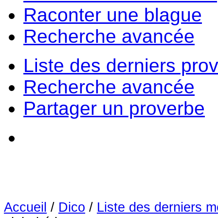
Raconter une blague
Recherche avancée
Liste des derniers pro
Recherche avancée
Partager un proverbe
Accueil
/
Dico
/
Liste des derniers m