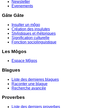
Newsletter
Evenements
Gâte Gâte
Insulter un môgo
Création des insulutes
Stylistiques et rhétoriques
Signification culturelle
Fonction sociolinguistique
Les Môgos
Espace Môgos
Blagues
Liste des dernieres blagues
Raconter une blague
Recherche avancée
Proverbes
Liste des derniers proverbes