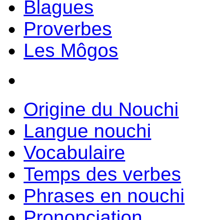
Blagues
Proverbes
Les Môgos
Origine du Nouchi
Langue nouchi
Vocabulaire
Temps des verbes
Phrases en nouchi
Prononciation