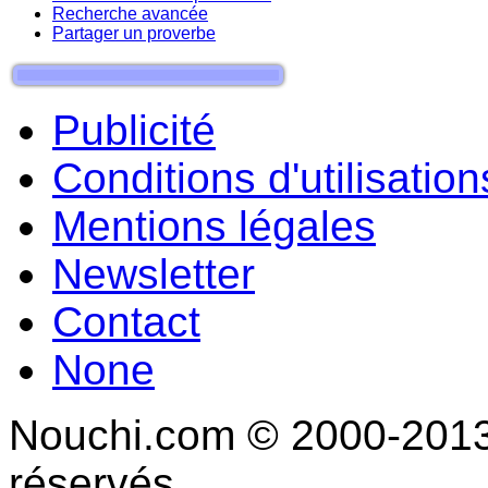
Recherche avancée
Partager un proverbe
Publicité
Conditions d'utilisation
Mentions légales
Newsletter
Contact
None
Nouchi.com © 2000-2013 
réservés.