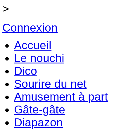
>
Connexion
Accueil
Le nouchi
Dico
Sourire du net
Amusement à part
Gâte-gâte
Diapazon