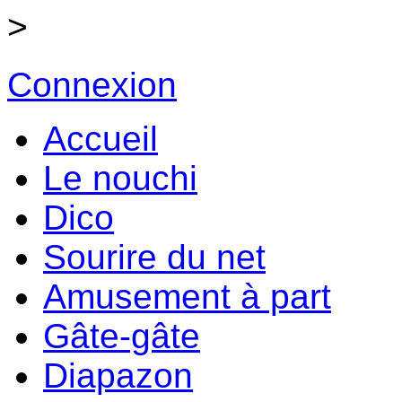
>
Connexion
Accueil
Le nouchi
Dico
Sourire du net
Amusement à part
Gâte-gâte
Diapazon