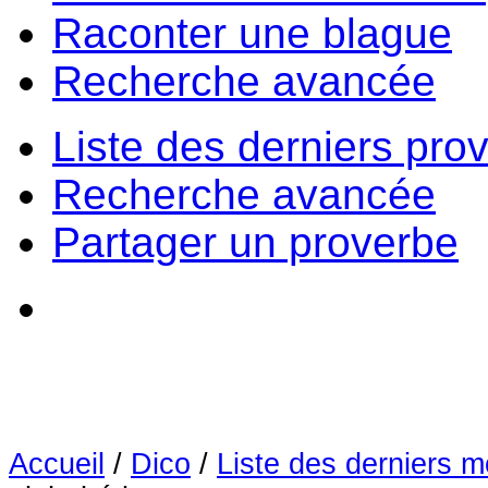
Raconter une blague
Recherche avancée
Liste des derniers pro
Recherche avancée
Partager un proverbe
Accueil
/
Dico
/
Liste des derniers m