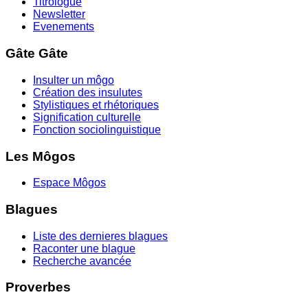
Titrologue
Newsletter
Evenements
Gâte Gâte
Insulter un môgo
Création des insulutes
Stylistiques et rhétoriques
Signification culturelle
Fonction sociolinguistique
Les Môgos
Espace Môgos
Blagues
Liste des dernieres blagues
Raconter une blague
Recherche avancée
Proverbes