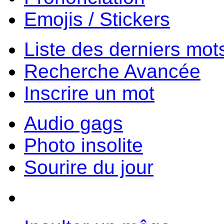
Emojis / Stickers
Liste des derniers mot
Recherche Avancée
Inscrire un mot
Audio gags
Photo insolite
Sourire du jour