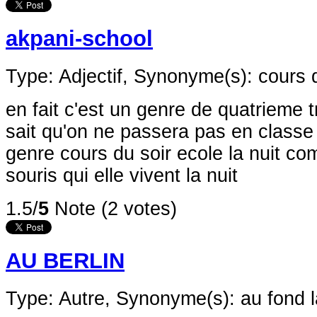
akpani-school
Type: Adjectif,
Synonyme(s): cours d
en fait c'est un genre de quatrieme 
sait qu'on ne passera pas en classe 
genre cours du soir ecole la nuit c
souris qui elle vivent la nuit
1.5/
5
Note (2 votes)
AU BERLIN
Type: Autre,
Synonyme(s): au fond l