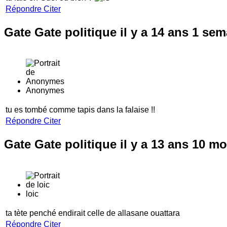
Répondre
Citer
Gate Gate politique
il y a 14 ans 1 se
Anonymes
tu es tombé comme tapis dans la falaise !!
Répondre
Citer
Gate Gate politique
il y a 13 ans 10 m
loic
ta tète penché endirait celle de allasane ouattara
Répondre
Citer