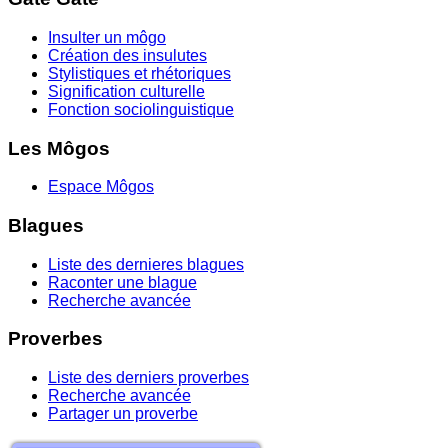
Insulter un môgo
Création des insulutes
Stylistiques et rhétoriques
Signification culturelle
Fonction sociolinguistique
Les Môgos
Espace Môgos
Blagues
Liste des dernieres blagues
Raconter une blague
Recherche avancée
Proverbes
Liste des derniers proverbes
Recherche avancée
Partager un proverbe