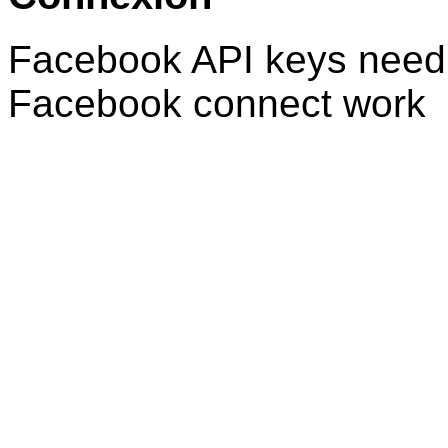
Facebook API keys need 
Facebook connect work