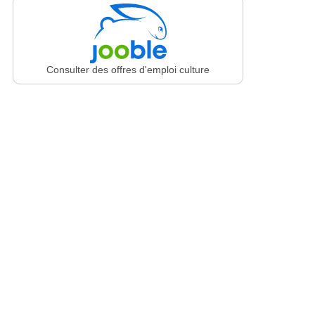
Consulter des offres d'emploi culture