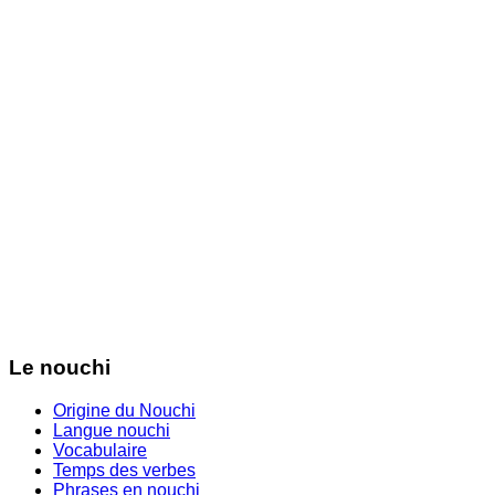
Le nouchi
Origine du Nouchi
Langue nouchi
Vocabulaire
Temps des verbes
Phrases en nouchi