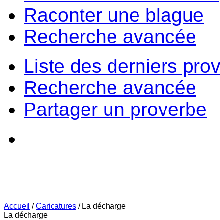
Raconter une blague
Recherche avancée
Liste des derniers pro
Recherche avancée
Partager un proverbe
Accueil
/
Caricatures
/
La décharge
La décharge