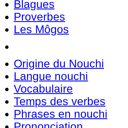
Blagues
Proverbes
Les Môgos
Origine du Nouchi
Langue nouchi
Vocabulaire
Temps des verbes
Phrases en nouchi
Prononciation