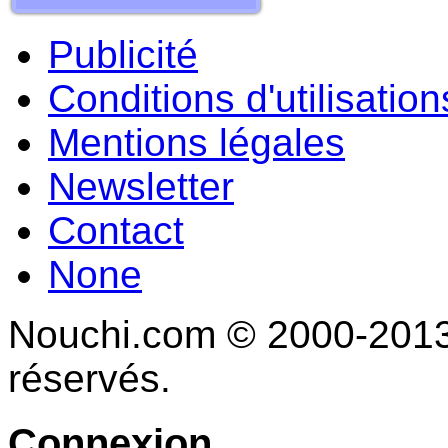
Publicité
Conditions d'utilisation
Mentions légales
Newsletter
Contact
None
Nouchi.com © 2000-2013 
réservés.
Connexion