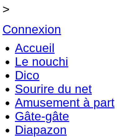
>
Connexion
Accueil
Le nouchi
Dico
Sourire du net
Amusement à part
Gâte-gâte
Diapazon