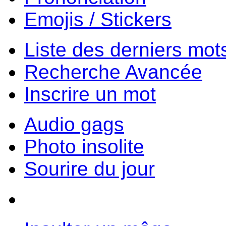
Emojis / Stickers
Liste des derniers mot
Recherche Avancée
Inscrire un mot
Audio gags
Photo insolite
Sourire du jour