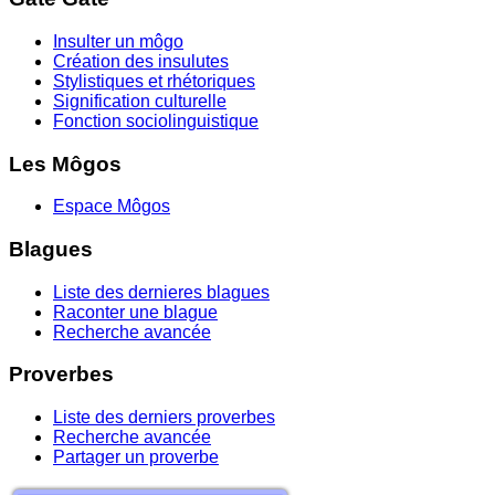
Insulter un môgo
Création des insulutes
Stylistiques et rhétoriques
Signification culturelle
Fonction sociolinguistique
Les Môgos
Espace Môgos
Blagues
Liste des dernieres blagues
Raconter une blague
Recherche avancée
Proverbes
Liste des derniers proverbes
Recherche avancée
Partager un proverbe