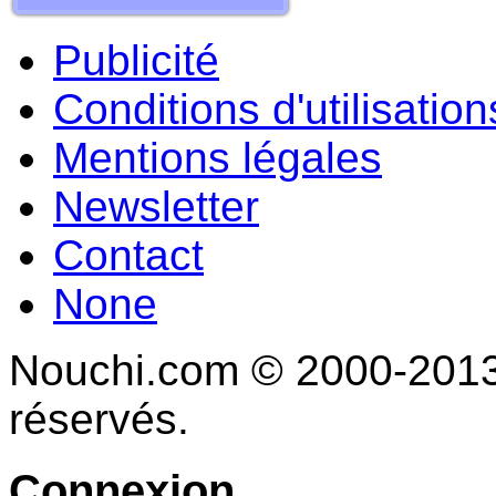
Publicité
Conditions d'utilisation
Mentions légales
Newsletter
Contact
None
Nouchi.com © 2000-2013 
réservés.
Connexion