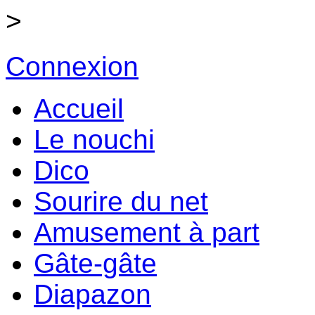
>
Connexion
Accueil
Le nouchi
Dico
Sourire du net
Amusement à part
Gâte-gâte
Diapazon