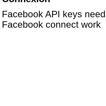
Facebook API keys need 
Facebook connect work