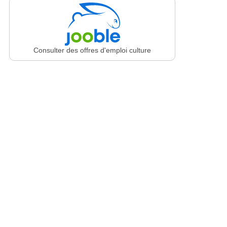
Consulter des offres d'emploi culture