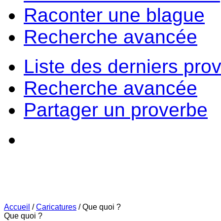
Raconter une blague
Recherche avancée
Liste des derniers pro
Recherche avancée
Partager un proverbe
Accueil
/
Caricatures
/
Que quoi ?
Que quoi ?