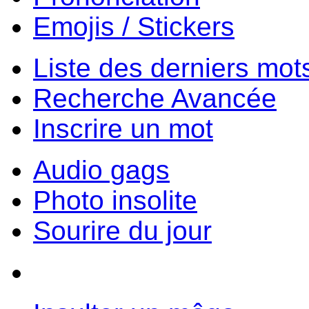
Emojis / Stickers
Liste des derniers mot
Recherche Avancée
Inscrire un mot
Audio gags
Photo insolite
Sourire du jour