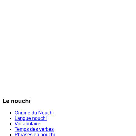
Le nouchi
Origine du Nouchi
Langue nouchi
Vocabulaire
Temps des verbes
Phrases en nouchi