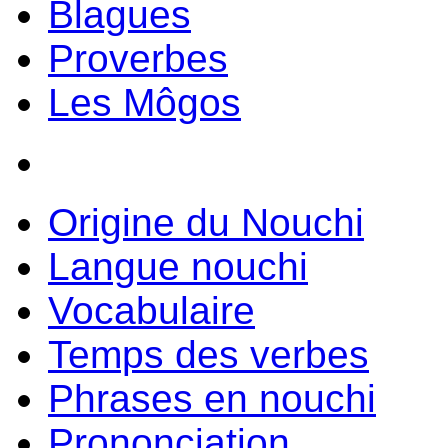
Blagues
Proverbes
Les Môgos
Origine du Nouchi
Langue nouchi
Vocabulaire
Temps des verbes
Phrases en nouchi
Prononciation