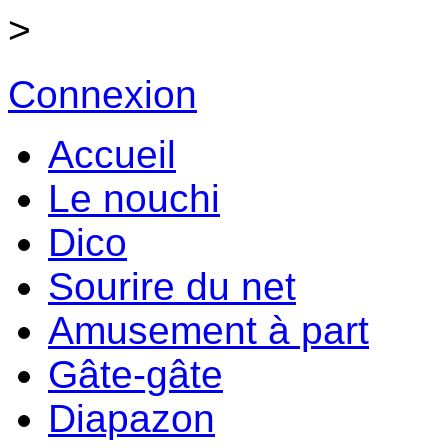
>
Connexion
Accueil
Le nouchi
Dico
Sourire du net
Amusement à part
Gâte-gâte
Diapazon