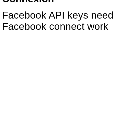
Facebook API keys need 
Facebook connect work