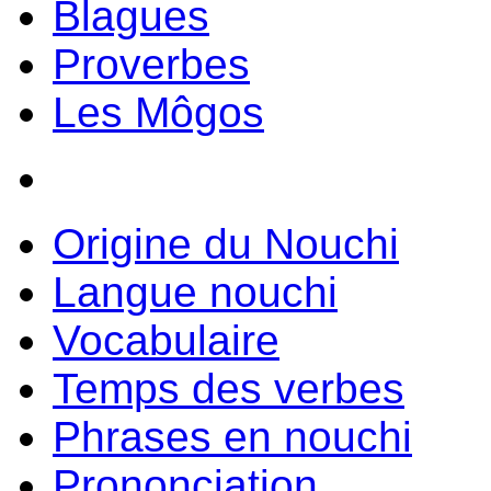
Blagues
Proverbes
Les Môgos
Origine du Nouchi
Langue nouchi
Vocabulaire
Temps des verbes
Phrases en nouchi
Prononciation