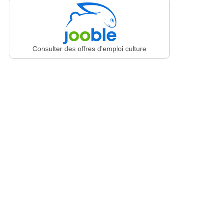
Consulter des offres d'emploi culture