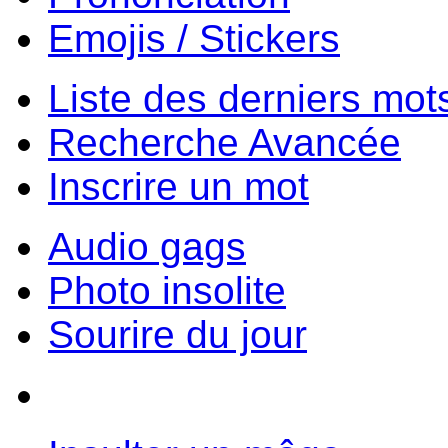
Emojis / Stickers
Liste des derniers mot
Recherche Avancée
Inscrire un mot
Audio gags
Photo insolite
Sourire du jour