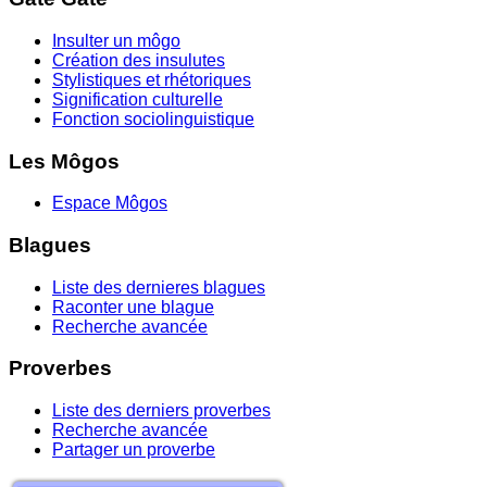
Insulter un môgo
Création des insulutes
Stylistiques et rhétoriques
Signification culturelle
Fonction sociolinguistique
Les Môgos
Espace Môgos
Blagues
Liste des dernieres blagues
Raconter une blague
Recherche avancée
Proverbes
Liste des derniers proverbes
Recherche avancée
Partager un proverbe