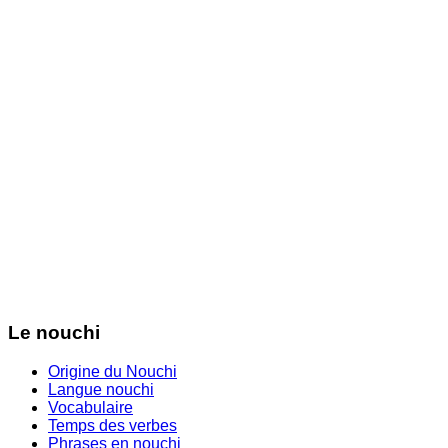
Le nouchi
Origine du Nouchi
Langue nouchi
Vocabulaire
Temps des verbes
Phrases en nouchi