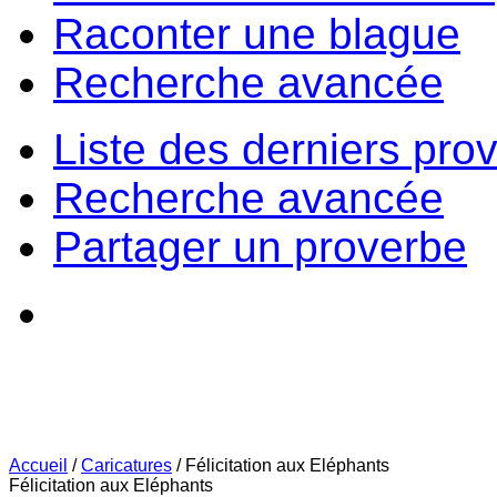
Raconter une blague
Recherche avancée
Liste des derniers pro
Recherche avancée
Partager un proverbe
Accueil
/
Caricatures
/
Félicitation aux Eléphants
Félicitation aux Eléphants