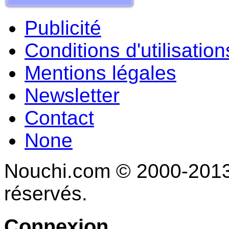
Publicité
Conditions d'utilisation
Mentions légales
Newsletter
Contact
None
Nouchi.com © 2000-2013 
réservés.
Connexion