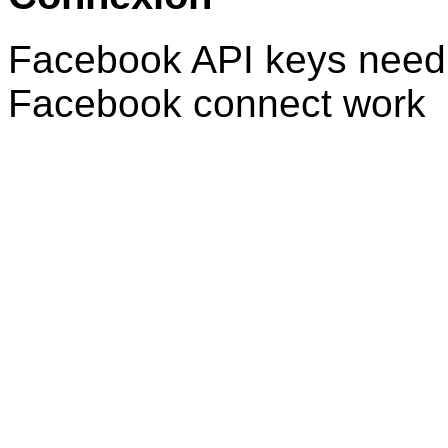
Facebook API keys need 
Facebook connect work