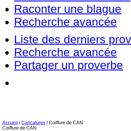
Raconter une blague
Recherche avancée
Liste des derniers pro
Recherche avancée
Partager un proverbe
Accueil
/
Caricatures
/
Coiffure de CAN
Coiffure de CAN