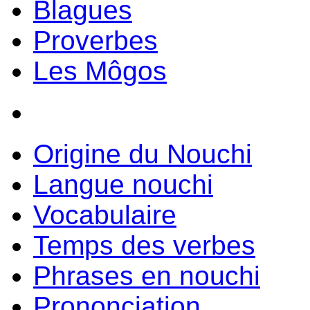
Blagues
Proverbes
Les Môgos
Origine du Nouchi
Langue nouchi
Vocabulaire
Temps des verbes
Phrases en nouchi
Prononciation