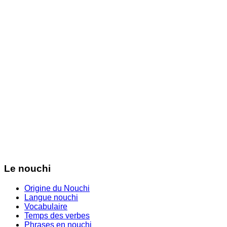
Le nouchi
Origine du Nouchi
Langue nouchi
Vocabulaire
Temps des verbes
Phrases en nouchi