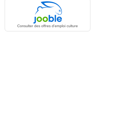
Consulter des offres d'emploi culture