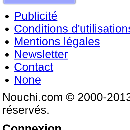
Publicité
Conditions d'utilisation
Mentions légales
Newsletter
Contact
None
Nouchi.com © 2000-2013 
réservés.
Connexion