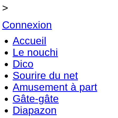
>
Connexion
Accueil
Le nouchi
Dico
Sourire du net
Amusement à part
Gâte-gâte
Diapazon