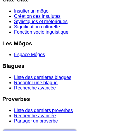
Insulter un môgo
Création des insulutes
Stylistiques et rhétoriques
Signification culturelle
Fonction sociolinguistique
Les Môgos
Espace Môgos
Blagues
Liste des dernieres blagues
Raconter une blague
Recherche avancée
Proverbes
Liste des derniers proverbes
Recherche avancée
Partager un proverbe