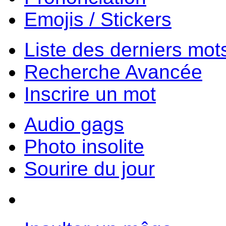
Emojis / Stickers
Liste des derniers mot
Recherche Avancée
Inscrire un mot
Audio gags
Photo insolite
Sourire du jour