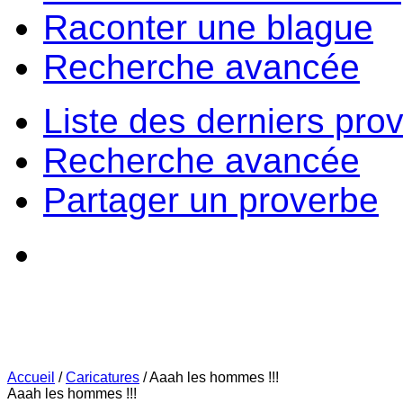
Raconter une blague
Recherche avancée
Liste des derniers pro
Recherche avancée
Partager un proverbe
Accueil
/
Caricatures
/
Aaah les hommes !!!
Aaah les hommes !!!