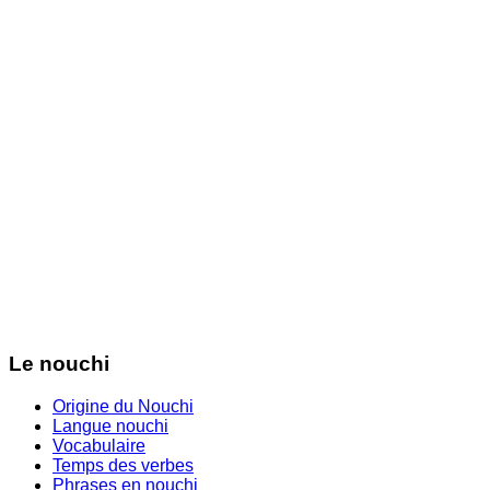
Le nouchi
Origine du Nouchi
Langue nouchi
Vocabulaire
Temps des verbes
Phrases en nouchi