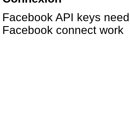
Facebook API keys need 
Facebook connect work