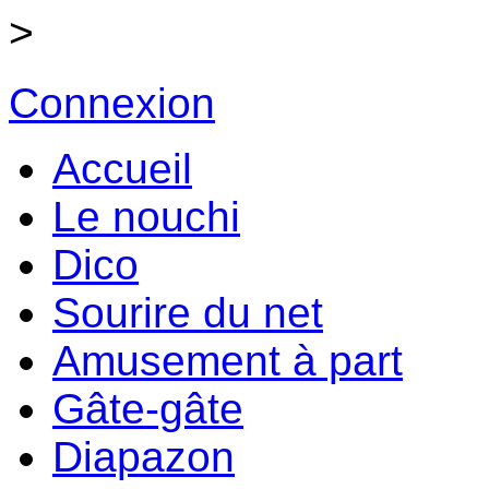
>
Connexion
Accueil
Le nouchi
Dico
Sourire du net
Amusement à part
Gâte-gâte
Diapazon