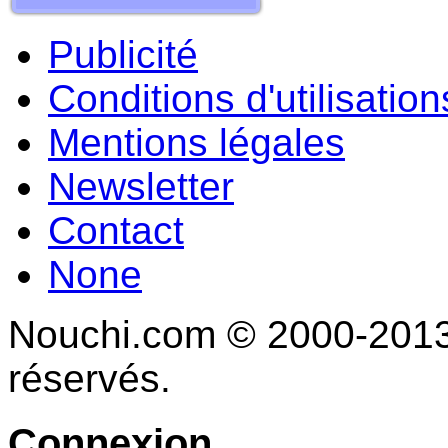
Publicité
Conditions d'utilisation
Mentions légales
Newsletter
Contact
None
Nouchi.com © 2000-2013 
réservés.
Connexion