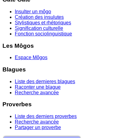
Insulter un môgo
Création des insulutes
Stylistiques et rhétoriques
Signification culturelle
Fonction sociolinguistique
Les Môgos
Espace Môgos
Blagues
Liste des dernieres blagues
Raconter une blague
Recherche avancée
Proverbes
Liste des derniers proverbes
Recherche avancée
Partager un proverbe