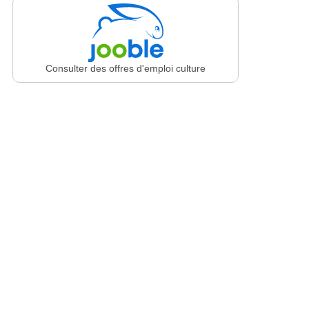
Consulter des offres d'emploi culture