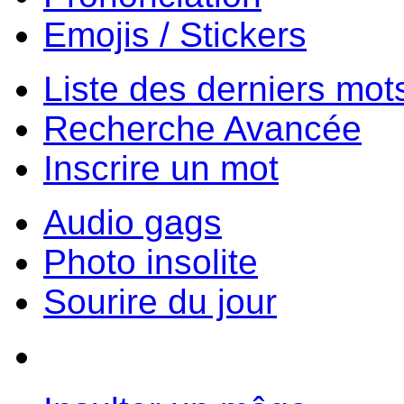
Emojis / Stickers
Liste des derniers mot
Recherche Avancée
Inscrire un mot
Audio gags
Photo insolite
Sourire du jour