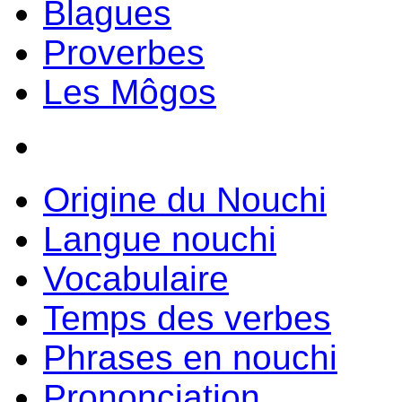
Blagues
Proverbes
Les Môgos
Origine du Nouchi
Langue nouchi
Vocabulaire
Temps des verbes
Phrases en nouchi
Prononciation