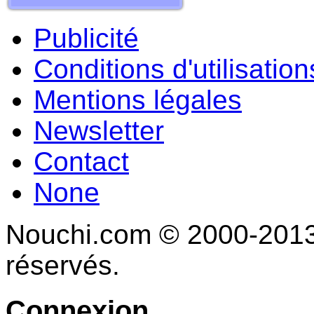
Publicité
Conditions d'utilisation
Mentions légales
Newsletter
Contact
None
Nouchi.com © 2000-2013 
réservés.
Connexion