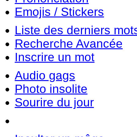
Emojis / Stickers
Liste des derniers mot
Recherche Avancée
Inscrire un mot
Audio gags
Photo insolite
Sourire du jour