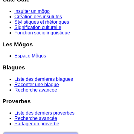
Insulter un môgo
Création des insulutes
Stylistiques et rhétoriques
Signification culturelle
Fonction sociolinguistique
Les Môgos
Espace Môgos
Blagues
Liste des dernieres blagues
Raconter une blague
Recherche avancée
Proverbes
Liste des derniers proverbes
Recherche avancée
Partager un proverbe