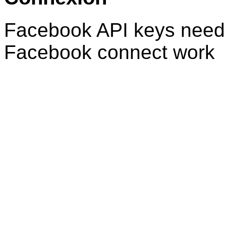
Facebook API keys need 
Facebook connect work