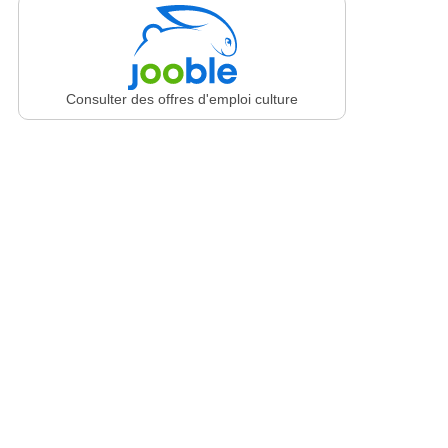
Consulter des offres d'emploi culture