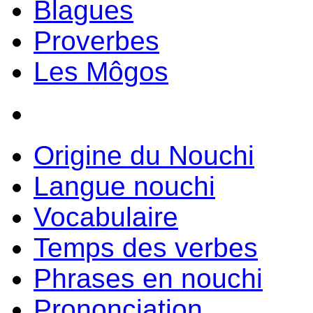
Blagues
Proverbes
Les Môgos
Origine du Nouchi
Langue nouchi
Vocabulaire
Temps des verbes
Phrases en nouchi
Prononciation