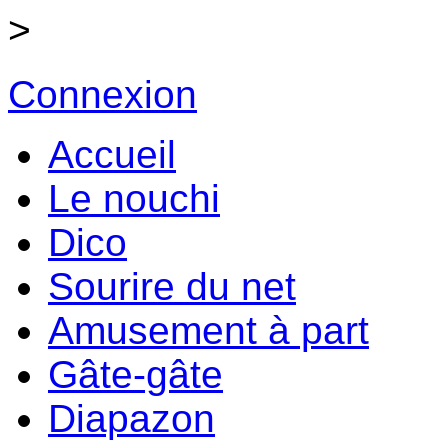
>
Connexion
Accueil
Le nouchi
Dico
Sourire du net
Amusement à part
Gâte-gâte
Diapazon