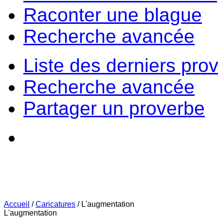
Raconter une blague
Recherche avancée
Liste des derniers pro
Recherche avancée
Partager un proverbe
Accueil
/
Caricatures
/
L'augmentation
L'augmentation