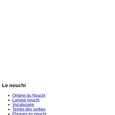
Le nouchi
Origine du Nouchi
Langue nouchi
Vocabulaire
Temps des verbes
Phrases en nouchi