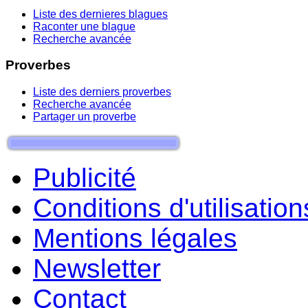
Liste des dernieres blagues
Raconter une blague
Recherche avancée
Proverbes
Liste des derniers proverbes
Recherche avancée
Partager un proverbe
Publicité
Conditions d'utilisation
Mentions légales
Newsletter
Contact