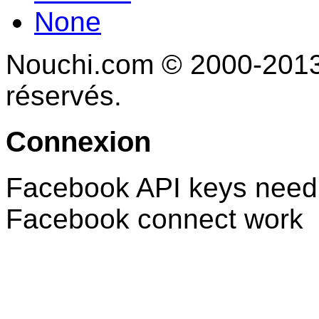
None
Nouchi.com © 2000-2013 
réservés.
Connexion
Facebook API keys need 
Facebook connect work