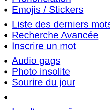
Emojis / Stickers
Liste des derniers mot
Recherche Avancée
Inscrire un mot
Audio gags
Photo insolite
Sourire du jour