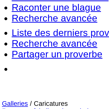
Raconter une blague
Recherche avancée
Liste des derniers pro
Recherche avancée
Partager un proverbe
Galleries
/
Caricatures