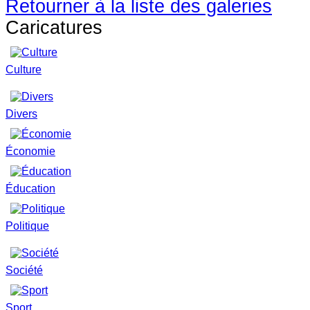
Retourner à la liste des galeries
Caricatures
Culture
Divers
Économie
Éducation
Politique
Société
Sport