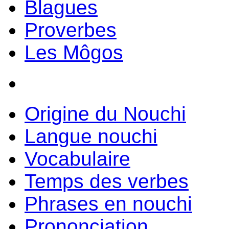
Blagues
Proverbes
Les Môgos
Origine du Nouchi
Langue nouchi
Vocabulaire
Temps des verbes
Phrases en nouchi
Prononciation