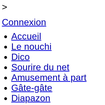
>
Connexion
Accueil
Le nouchi
Dico
Sourire du net
Amusement à part
Gâte-gâte
Diapazon