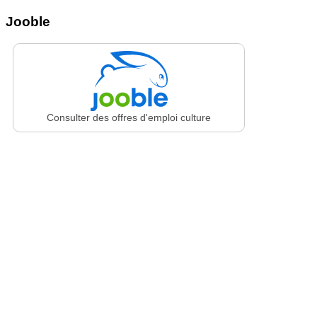
Jooble
Consulter des offres d'emploi culture