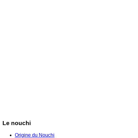
Le nouchi
Origine du Nouchi