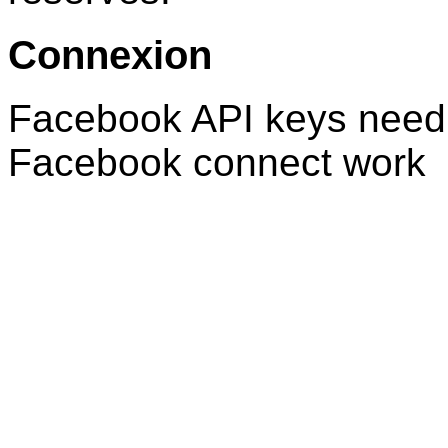
Connexion
Facebook API keys need 
Facebook connect work