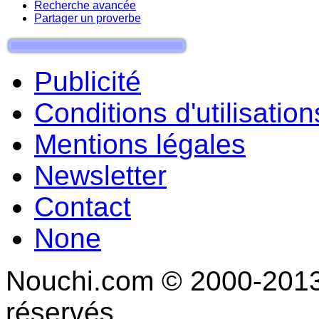
Recherche avancée
Partager un proverbe
Publicité
Conditions d'utilisation
Mentions légales
Newsletter
Contact
None
Nouchi.com © 2000-2013 
réservés.