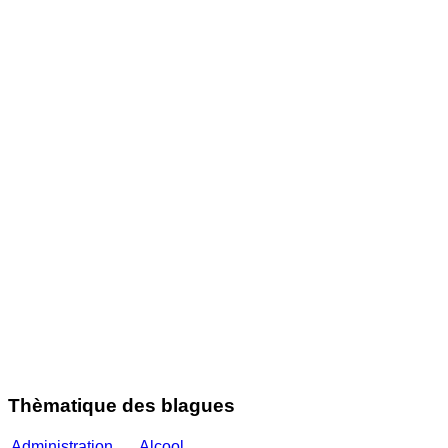
Thèmatique des blagues
Administration
Alcool