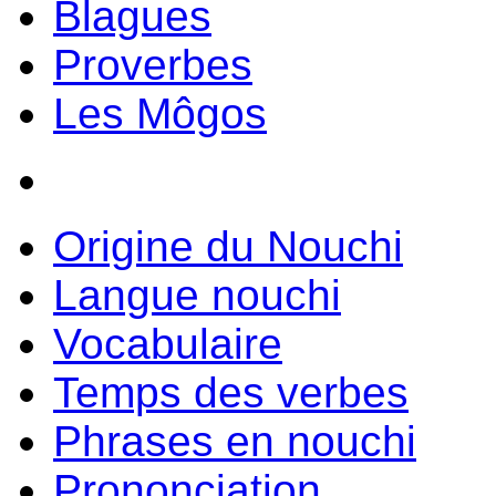
Blagues
Proverbes
Les Môgos
Origine du Nouchi
Langue nouchi
Vocabulaire
Temps des verbes
Phrases en nouchi
Prononciation