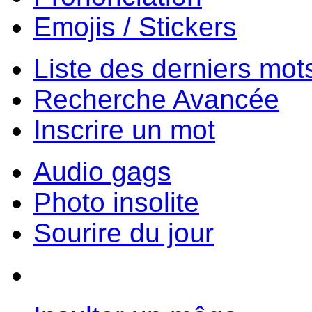
Emojis / Stickers
Liste des derniers mot
Recherche Avancée
Inscrire un mot
Audio gags
Photo insolite
Sourire du jour