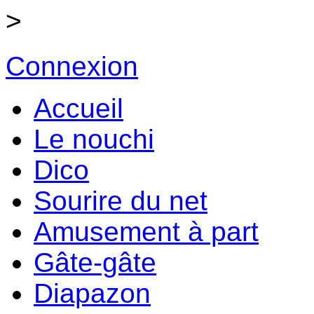
>
Connexion
Accueil
Le nouchi
Dico
Sourire du net
Amusement à part
Gâte-gâte
Diapazon