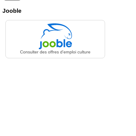
Jooble
Consulter des offres d'emploi culture