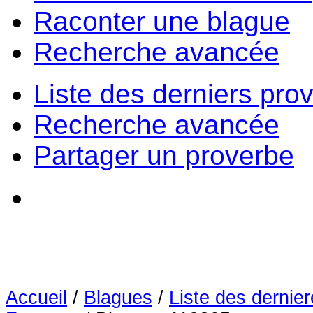
Raconter une blague
Recherche avancée
Liste des derniers pro
Recherche avancée
Partager un proverbe
Accueil
/
Blagues
/
Liste des dernie