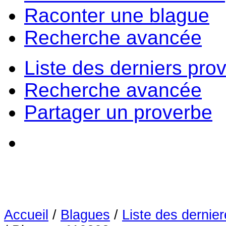
Raconter une blague
Recherche avancée
Liste des derniers pro
Recherche avancée
Partager un proverbe
Accueil
/
Blagues
/
Liste des dernie