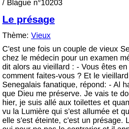
/
Blague n°10203
Le présage
Thème:
Vieux
C'est une fois un couple de vieux S
chez le médecin pour un examen mé
dit alors au vieillard : - Vous êtes en
comment faites-vous ? Et le vieillard
Senegalais fanatique, répond: - Al ha
que Dieu me préserve. Je vais te d
hier, je suis allé aux toilettes et quan
vu la Lumière qui s'est allumée et qu
elle s'est éteinte, c'est un présage.