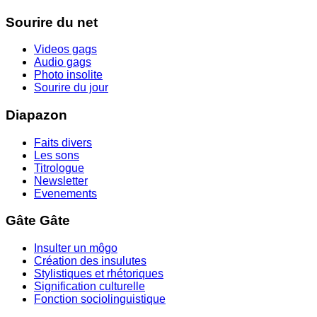
Sourire du net
Videos gags
Audio gags
Photo insolite
Sourire du jour
Diapazon
Faits divers
Les sons
Titrologue
Newsletter
Evenements
Gâte Gâte
Insulter un môgo
Création des insulutes
Stylistiques et rhétoriques
Signification culturelle
Fonction sociolinguistique