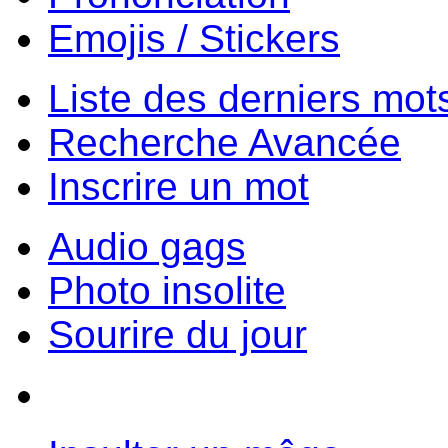
Emojis / Stickers
Liste des derniers mot
Recherche Avancée
Inscrire un mot
Audio gags
Photo insolite
Sourire du jour