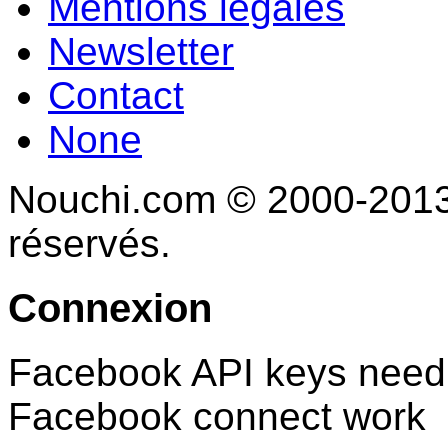
Mentions légales
Newsletter
Contact
None
Nouchi.com © 2000-2013 
réservés.
Connexion
Facebook API keys need 
Facebook connect work