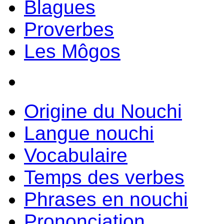
Blagues
Proverbes
Les Môgos
Origine du Nouchi
Langue nouchi
Vocabulaire
Temps des verbes
Phrases en nouchi
Prononciation