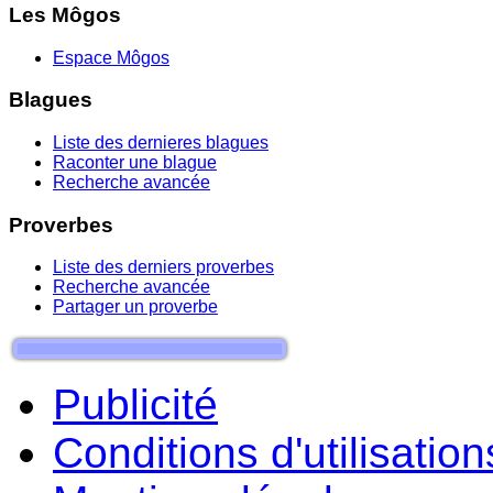
Les Môgos
Espace Môgos
Blagues
Liste des dernieres blagues
Raconter une blague
Recherche avancée
Proverbes
Liste des derniers proverbes
Recherche avancée
Partager un proverbe
Publicité
Conditions d'utilisation