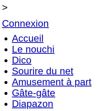
>
Connexion
Accueil
Le nouchi
Dico
Sourire du net
Amusement à part
Gâte-gâte
Diapazon