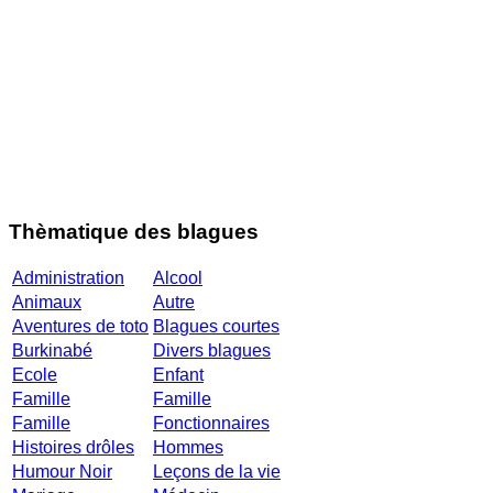
Thèmatique des blagues
Administration
Alcool
Animaux
Autre
Aventures de toto
Blagues courtes
Burkinabé
Divers blagues
Ecole
Enfant
Famille
Famille
Famille
Fonctionnaires
Histoires drôles
Hommes
Humour Noir
Leçons de la vie