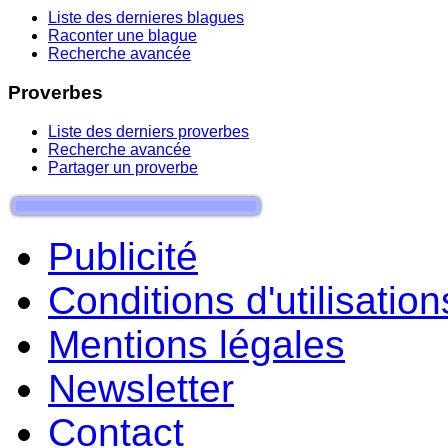
Liste des dernieres blagues
Raconter une blague
Recherche avancée
Proverbes
Liste des derniers proverbes
Recherche avancée
Partager un proverbe
Publicité
Conditions d'utilisation
Mentions légales
Newsletter
Contact