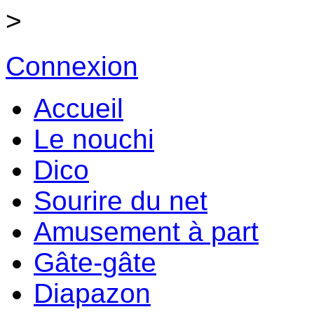
>
Connexion
Accueil
Le nouchi
Dico
Sourire du net
Amusement à part
Gâte-gâte
Diapazon