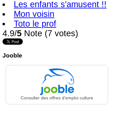
Les enfants s'amusent !!
Mon voisin
Toto le prof
4.9/
5
Note (7 votes)
Jooble
Consulter des offres d'emploi culture