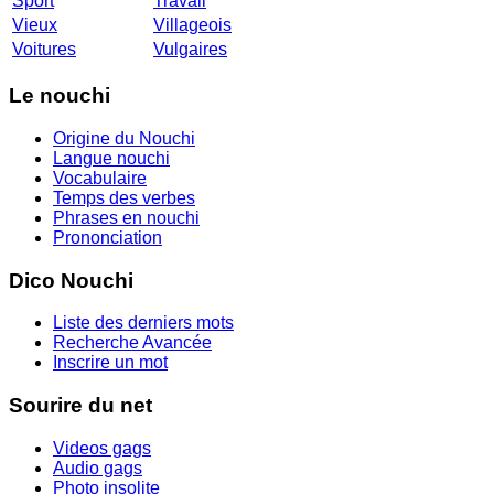
Sport
Travail
Vieux
Villageois
Voitures
Vulgaires
Le nouchi
Origine du Nouchi
Langue nouchi
Vocabulaire
Temps des verbes
Phrases en nouchi
Prononciation
Dico Nouchi
Liste des derniers mots
Recherche Avancée
Inscrire un mot
Sourire du net
Videos gags
Audio gags
Photo insolite