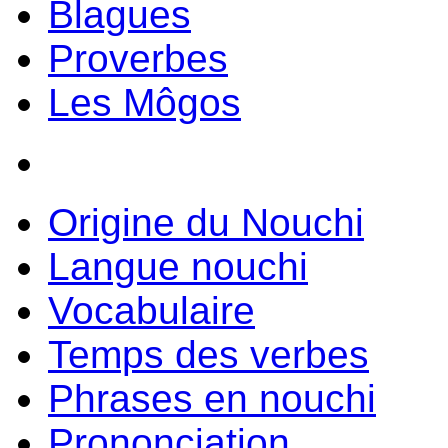
Blagues
Proverbes
Les Môgos
Origine du Nouchi
Langue nouchi
Vocabulaire
Temps des verbes
Phrases en nouchi
Prononciation