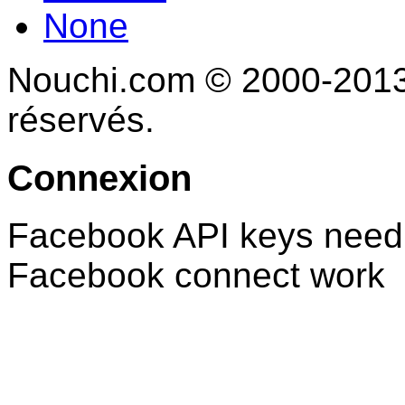
None
Nouchi.com © 2000-2013 
réservés.
Connexion
Facebook API keys need 
Facebook connect work