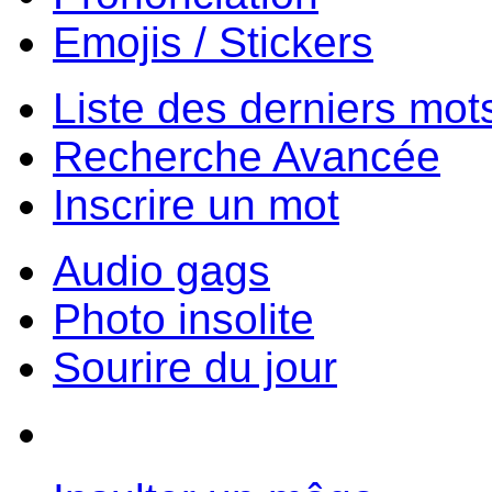
Emojis / Stickers
Liste des derniers mot
Recherche Avancée
Inscrire un mot
Audio gags
Photo insolite
Sourire du jour