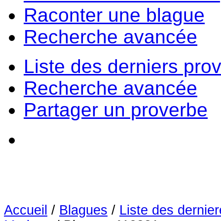
Raconter une blague
Recherche avancée
Liste des derniers pro
Recherche avancée
Partager un proverbe
Accueil
/
Blagues
/
Liste des dernie