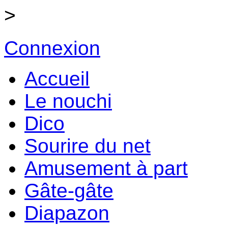
>
Connexion
Accueil
Le nouchi
Dico
Sourire du net
Amusement à part
Gâte-gâte
Diapazon