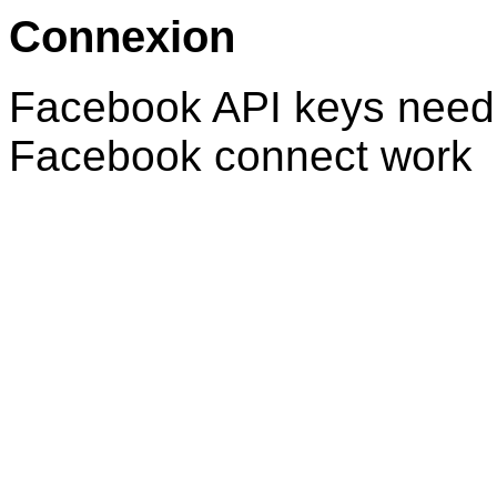
Connexion
Facebook API keys need 
Facebook connect work