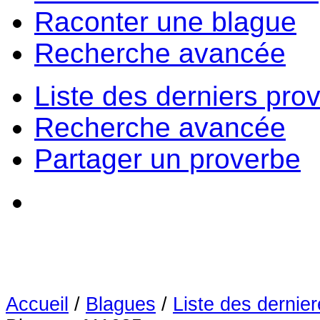
Raconter une blague
Recherche avancée
Liste des derniers pro
Recherche avancée
Partager un proverbe
Accueil
/
Blagues
/
Liste des dernie