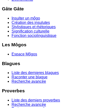
Gâte Gâte
Insulter un môgo
Création des insulutes
Stylistiques et rhétoriques
Signification culturelle
Fonction sociolinguistique
Les Môgos
Espace Môgos
Blagues
Liste des dernieres blagues
Raconter une blague
Recherche avancée
Proverbes
Liste des derniers proverbes
Recherche avancée