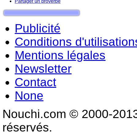
Partager un proverbe
Publicité
Conditions d'utilisation
Mentions légales
Newsletter
Contact
None
Nouchi.com © 2000-2013 
réservés.