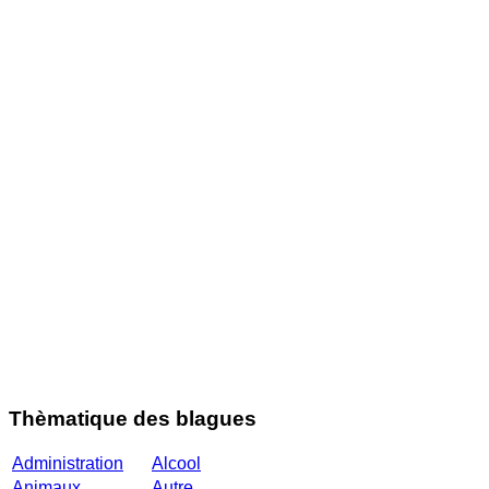
Thèmatique des blagues
Administration
Alcool
Animaux
Autre