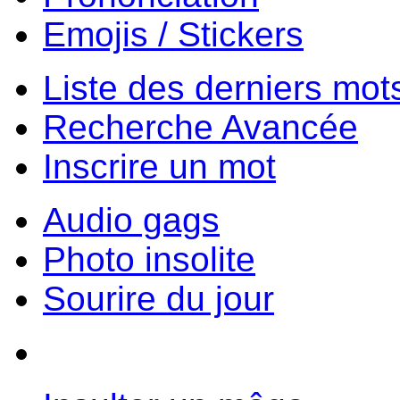
Emojis / Stickers
Liste des derniers mot
Recherche Avancée
Inscrire un mot
Audio gags
Photo insolite
Sourire du jour