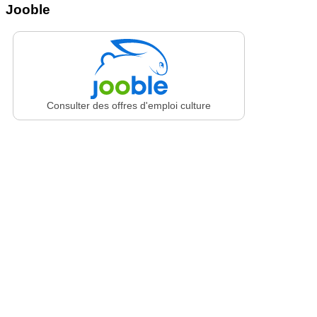
Jooble
Consulter des offres d'emploi culture