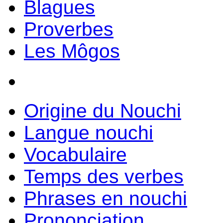
Blagues
Proverbes
Les Môgos
Origine du Nouchi
Langue nouchi
Vocabulaire
Temps des verbes
Phrases en nouchi
Prononciation