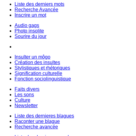
Liste des derniers mots
Recherche Avancée
Inscrire un mot
Audio gags
Photo insolite
Sourire du jour
Insulter un môgo
Création des insultes
Stylistiques et rhétoriques
Signification culturelle
Fonction sociolinguistique
Faits divers
Les sons
Culture
Newsletter
Liste des dernieres blagues
Raconter une blague
Recherche avancée