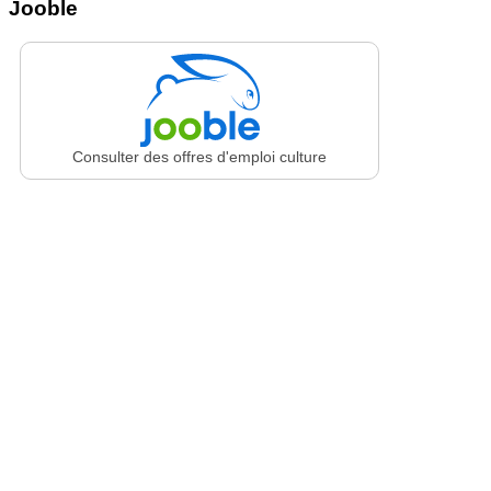
Jooble
Consulter des offres d'emploi culture