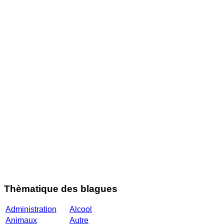
Thèmatique des blagues
Administration
Alcool
Animaux
Autre