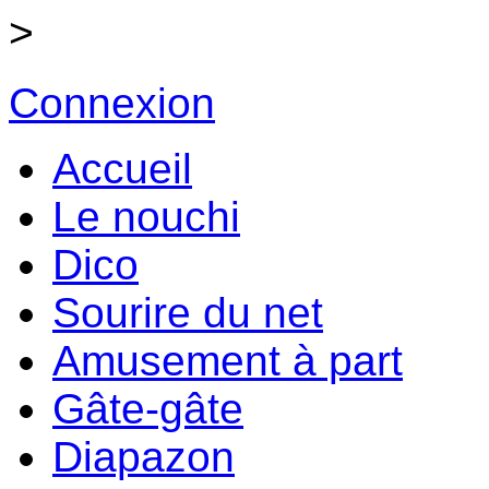
>
Connexion
Accueil
Le nouchi
Dico
Sourire du net
Amusement à part
Gâte-gâte
Diapazon