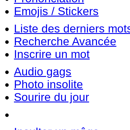
Emojis / Stickers
Liste des derniers mot
Recherche Avancée
Inscrire un mot
Audio gags
Photo insolite
Sourire du jour