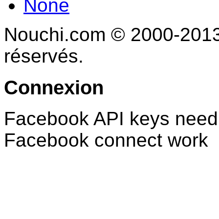
None
Nouchi.com © 2000-2013 
réservés.
Connexion
Facebook API keys need 
Facebook connect work