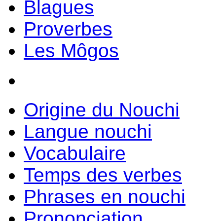
Blagues
Proverbes
Les Môgos
Origine du Nouchi
Langue nouchi
Vocabulaire
Temps des verbes
Phrases en nouchi
Prononciation