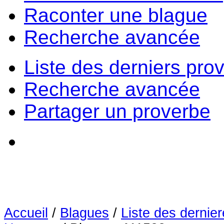
Raconter une blague
Recherche avancée
Liste des derniers pro
Recherche avancée
Partager un proverbe
Accueil
/
Blagues
/
Liste des dernie