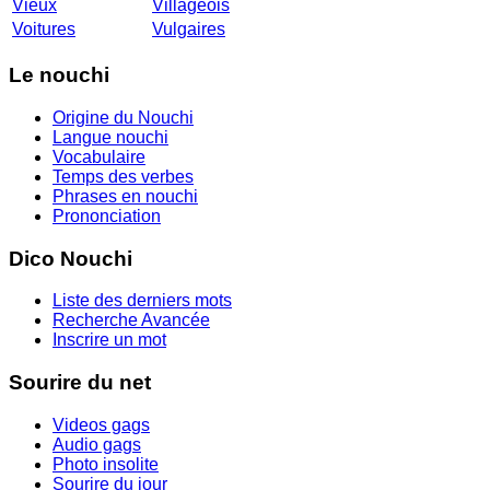
Vieux
Villageois
Voitures
Vulgaires
Le nouchi
Origine du Nouchi
Langue nouchi
Vocabulaire
Temps des verbes
Phrases en nouchi
Prononciation
Dico Nouchi
Liste des derniers mots
Recherche Avancée
Inscrire un mot
Sourire du net
Videos gags
Audio gags
Photo insolite
Sourire du jour