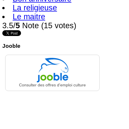
La religieuse
Le maitre
3.5/
5
Note (15 votes)
Jooble
Consulter des offres d'emploi culture