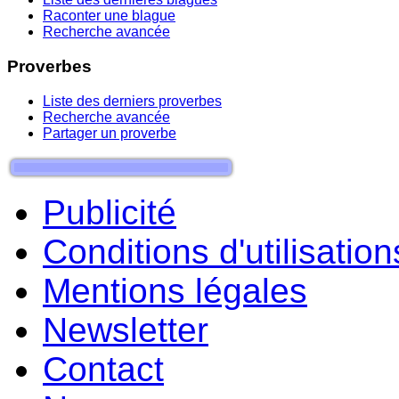
Raconter une blague
Recherche avancée
Proverbes
Liste des derniers proverbes
Recherche avancée
Partager un proverbe
Publicité
Conditions d'utilisation
Mentions légales
Newsletter
Contact