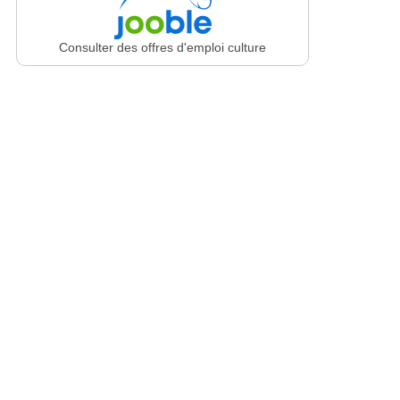
Consulter des offres d'emploi culture