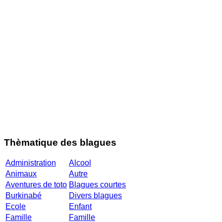
Thèmatique des blagues
Administration
Alcool
Animaux
Autre
Aventures de toto
Blagues courtes
Burkinabé
Divers blagues
Ecole
Enfant
Famille
Famille