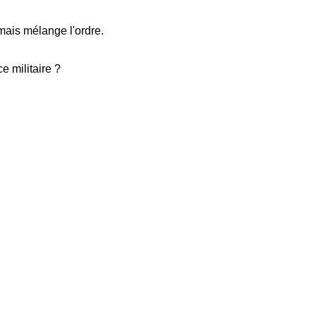
mais mélange l'ordre.
e militaire ?