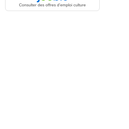
Consulter des offres d'emploi culture