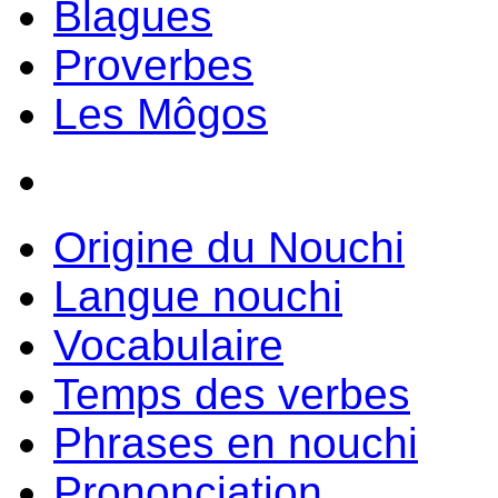
Blagues
Proverbes
Les Môgos
Origine du Nouchi
Langue nouchi
Vocabulaire
Temps des verbes
Phrases en nouchi
Prononciation