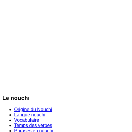
Le nouchi
Origine du Nouchi
Langue nouchi
Vocabulaire
Temps des verbes
Phrases en nouchi