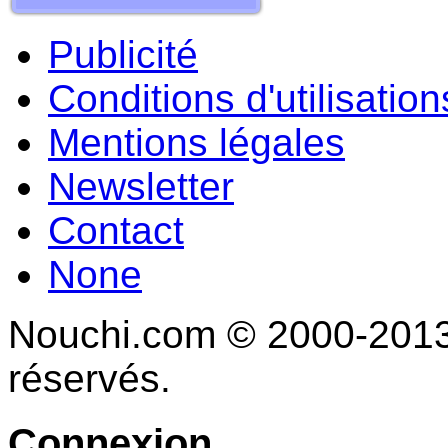
Publicité
Conditions d'utilisation
Mentions légales
Newsletter
Contact
None
Nouchi.com © 2000-2013 
réservés.
Connexion