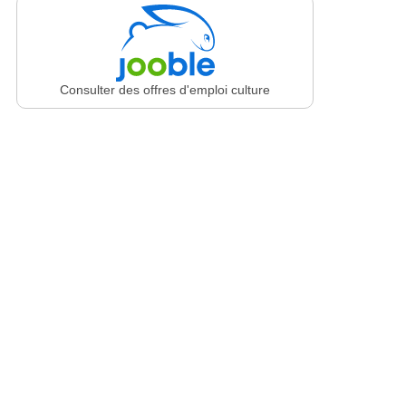
Consulter des offres d'emploi culture