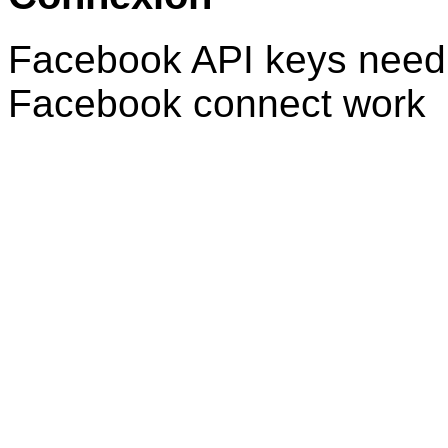
Facebook API keys need 
Facebook connect work