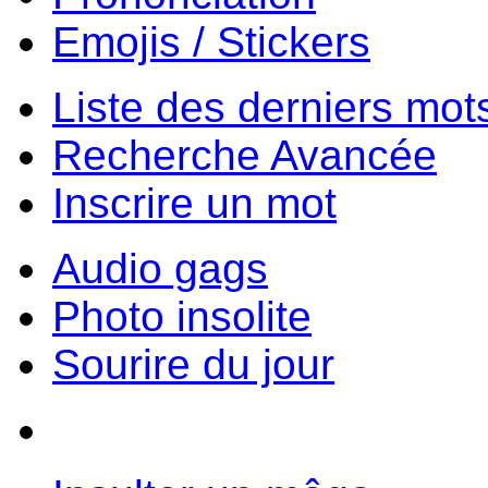
Emojis / Stickers
Liste des derniers mot
Recherche Avancée
Inscrire un mot
Audio gags
Photo insolite
Sourire du jour