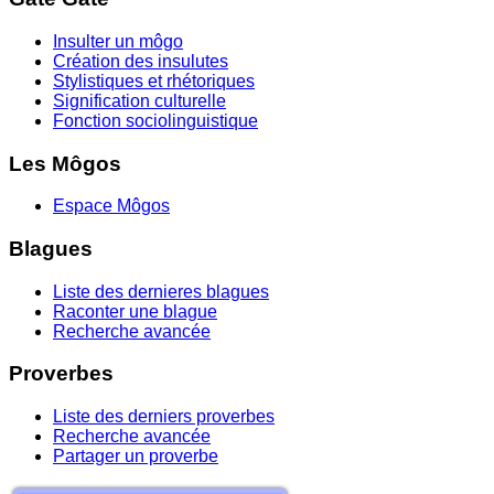
Insulter un môgo
Création des insulutes
Stylistiques et rhétoriques
Signification culturelle
Fonction sociolinguistique
Les Môgos
Espace Môgos
Blagues
Liste des dernieres blagues
Raconter une blague
Recherche avancée
Proverbes
Liste des derniers proverbes
Recherche avancée
Partager un proverbe