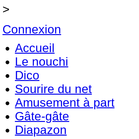
>
Connexion
Accueil
Le nouchi
Dico
Sourire du net
Amusement à part
Gâte-gâte
Diapazon