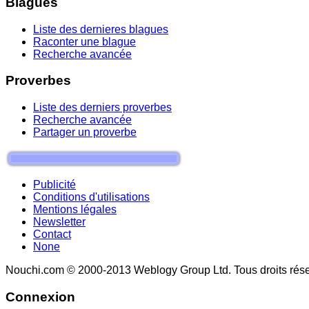
Blagues
Liste des dernieres blagues
Raconter une blague
Recherche avancée
Proverbes
Liste des derniers proverbes
Recherche avancée
Partager un proverbe
Publicité
Conditions d'utilisations
Mentions légales
Newsletter
Contact
None
Nouchi.com © 2000-2013 Weblogy Group Ltd. Tous droits rése
Connexion