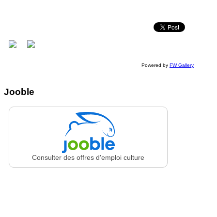
Powered by
FW Gallery
Jooble
Consulter des offres d'emploi culture