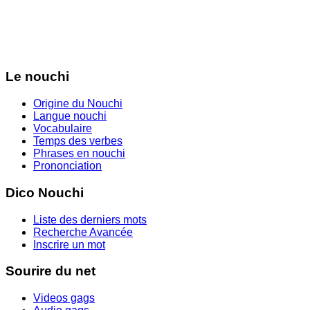
Le nouchi
Origine du Nouchi
Langue nouchi
Vocabulaire
Temps des verbes
Phrases en nouchi
Prononciation
Dico Nouchi
Liste des derniers mots
Recherche Avancée
Inscrire un mot
Sourire du net
Videos gags