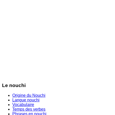
Le nouchi
Origine du Nouchi
Langue nouchi
Vocabulaire
Temps des verbes
Phrases en nouchi