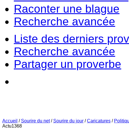
Raconter une blague
Recherche avancée
Liste des derniers pro
Recherche avancée
Partager un proverbe
Accueil
/
Sourire du net
/
Sourire du jour
/
Caricatures
/
Politiq
Actu1368