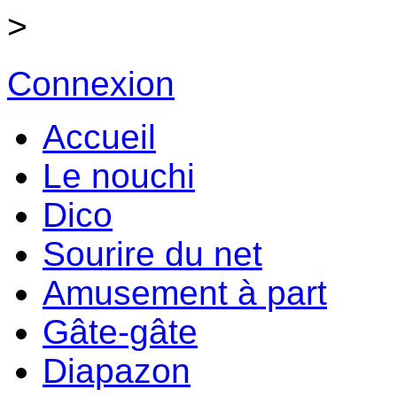
>
Connexion
Accueil
Le nouchi
Dico
Sourire du net
Amusement à part
Gâte-gâte
Diapazon