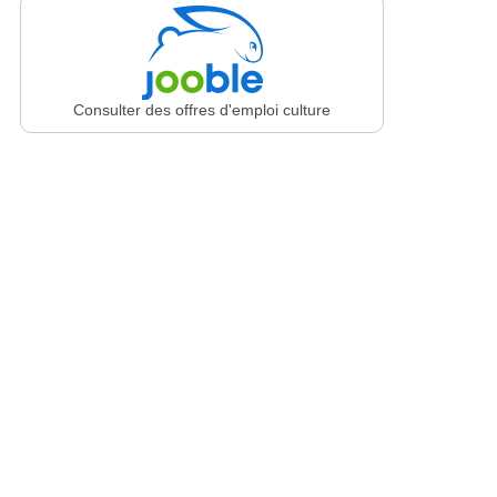
Consulter des offres d'emploi culture