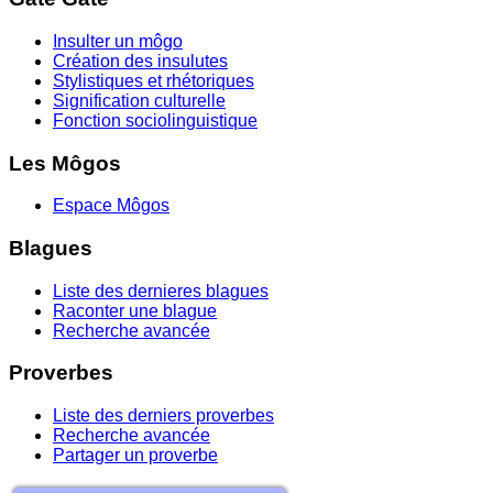
Insulter un môgo
Création des insulutes
Stylistiques et rhétoriques
Signification culturelle
Fonction sociolinguistique
Les Môgos
Espace Môgos
Blagues
Liste des dernieres blagues
Raconter une blague
Recherche avancée
Proverbes
Liste des derniers proverbes
Recherche avancée
Partager un proverbe