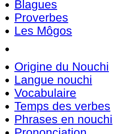
Blagues
Proverbes
Les Môgos
Origine du Nouchi
Langue nouchi
Vocabulaire
Temps des verbes
Phrases en nouchi
Prononciation