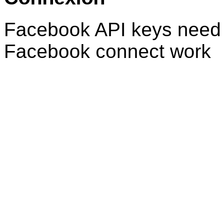
Facebook API keys need 
Facebook connect work