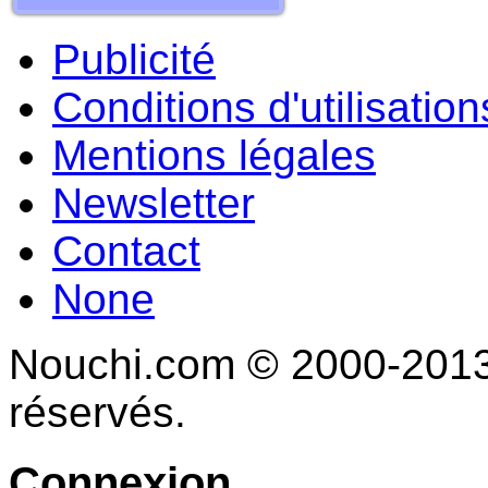
Publicité
Conditions d'utilisation
Mentions légales
Newsletter
Contact
None
Nouchi.com © 2000-2013 
réservés.
Connexion