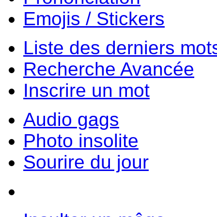
Emojis / Stickers
Liste des derniers mot
Recherche Avancée
Inscrire un mot
Audio gags
Photo insolite
Sourire du jour