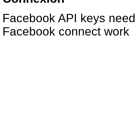
Facebook API keys need 
Facebook connect work