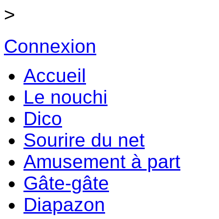
>
Connexion
Accueil
Le nouchi
Dico
Sourire du net
Amusement à part
Gâte-gâte
Diapazon