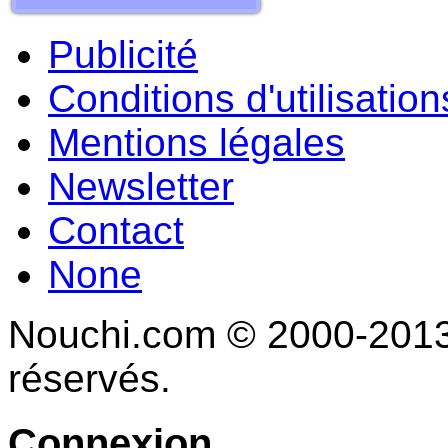
Publicité
Conditions d'utilisation
Mentions légales
Newsletter
Contact
None
Nouchi.com © 2000-2013 
réservés.
Connexion