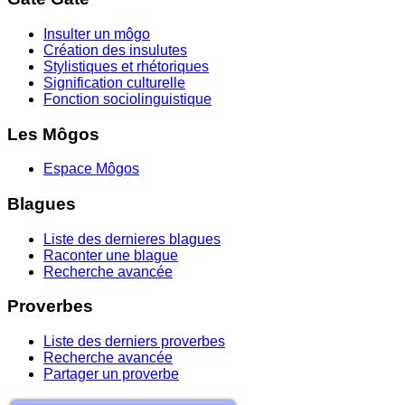
Insulter un môgo
Création des insulutes
Stylistiques et rhétoriques
Signification culturelle
Fonction sociolinguistique
Les Môgos
Espace Môgos
Blagues
Liste des dernieres blagues
Raconter une blague
Recherche avancée
Proverbes
Liste des derniers proverbes
Recherche avancée
Partager un proverbe