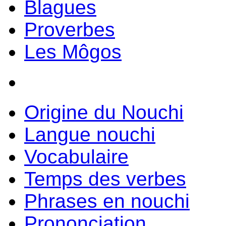
Blagues
Proverbes
Les Môgos
Origine du Nouchi
Langue nouchi
Vocabulaire
Temps des verbes
Phrases en nouchi
Prononciation