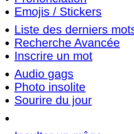
Emojis / Stickers
Liste des derniers mot
Recherche Avancée
Inscrire un mot
Audio gags
Photo insolite
Sourire du jour