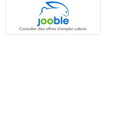
Consulter des offres d'emploi culture