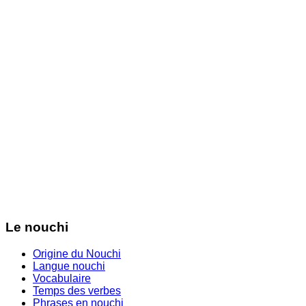
Le nouchi
Origine du Nouchi
Langue nouchi
Vocabulaire
Temps des verbes
Phrases en nouchi