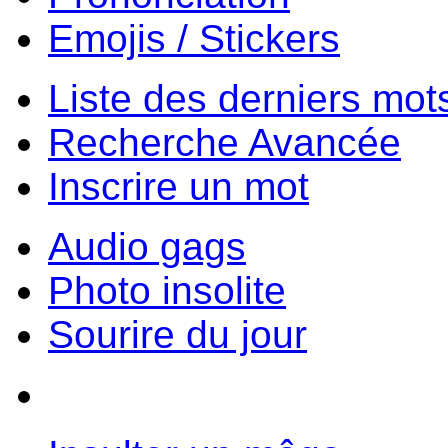
Emojis / Stickers
Liste des derniers mot
Recherche Avancée
Inscrire un mot
Audio gags
Photo insolite
Sourire du jour