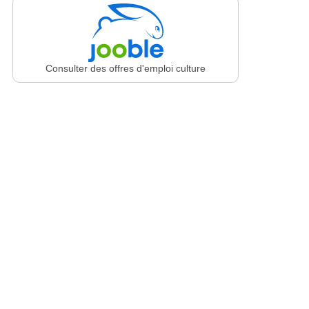
Consulter des offres d'emploi culture