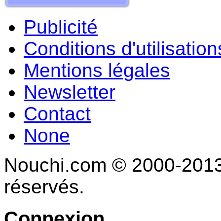
Publicité
Conditions d'utilisation
Mentions légales
Newsletter
Contact
None
Nouchi.com © 2000-2013 
réservés.
Connexion