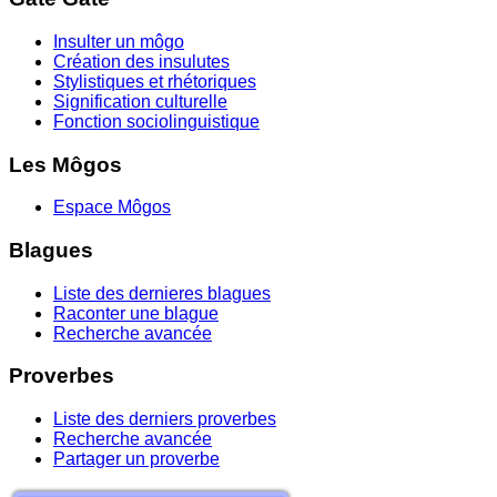
Insulter un môgo
Création des insulutes
Stylistiques et rhétoriques
Signification culturelle
Fonction sociolinguistique
Les Môgos
Espace Môgos
Blagues
Liste des dernieres blagues
Raconter une blague
Recherche avancée
Proverbes
Liste des derniers proverbes
Recherche avancée
Partager un proverbe