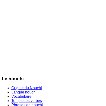
Le nouchi
Origine du Nouchi
Langue nouchi
Vocabulaire
Temps des verbes
Phrases en nouchi