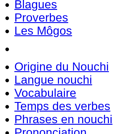
Blagues
Proverbes
Les Môgos
Origine du Nouchi
Langue nouchi
Vocabulaire
Temps des verbes
Phrases en nouchi
Prononciation