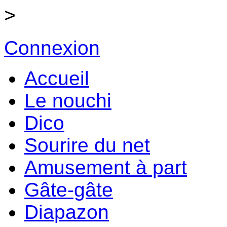
>
Connexion
Accueil
Le nouchi
Dico
Sourire du net
Amusement à part
Gâte-gâte
Diapazon