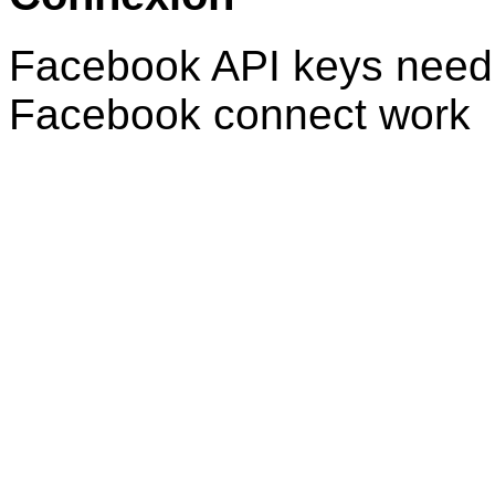
Facebook API keys need 
Facebook connect work