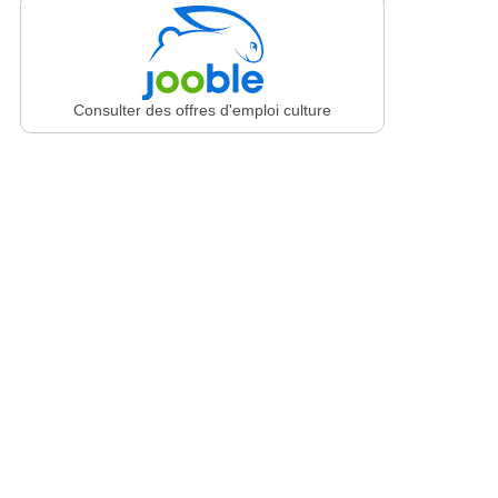
Consulter des offres d'emploi culture