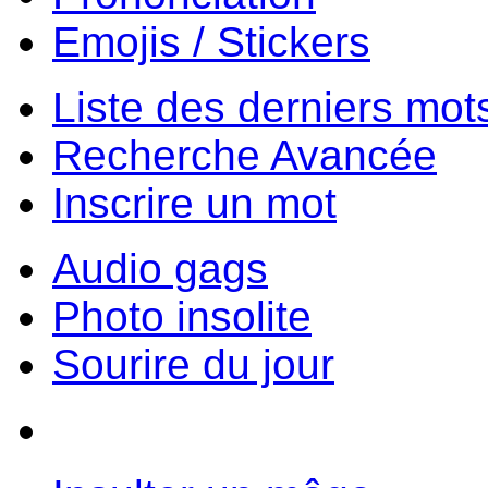
Emojis / Stickers
Liste des derniers mot
Recherche Avancée
Inscrire un mot
Audio gags
Photo insolite
Sourire du jour