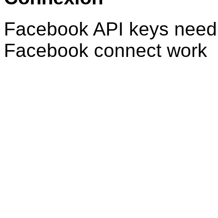
Facebook API keys need 
Facebook connect work