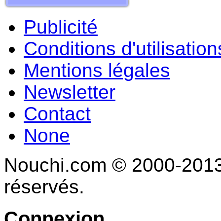
Publicité
Conditions d'utilisation
Mentions légales
Newsletter
Contact
None
Nouchi.com © 2000-2013 
réservés.
Connexion