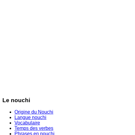
Le nouchi
Origine du Nouchi
Langue nouchi
Vocabulaire
Temps des verbes
Phrases en nouchi