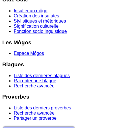
Insulter un môgo
Création des insulutes
Stylistiques et rhétoriques
Signification culturelle
Fonction sociolinguistique
Les Môgos
Espace Môgos
Blagues
Liste des dernieres blagues
Raconter une blague
Recherche avancée
Proverbes
Liste des derniers proverbes
Recherche avancée
Partager un proverbe