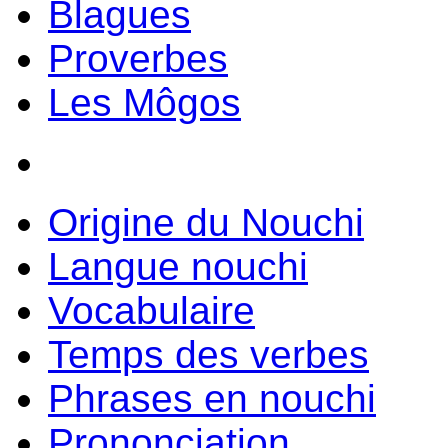
Blagues
Proverbes
Les Môgos
Origine du Nouchi
Langue nouchi
Vocabulaire
Temps des verbes
Phrases en nouchi
Prononciation