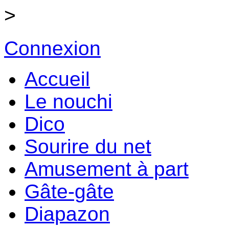
>
Connexion
Accueil
Le nouchi
Dico
Sourire du net
Amusement à part
Gâte-gâte
Diapazon