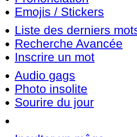
Emojis / Stickers
Liste des derniers mot
Recherche Avancée
Inscrire un mot
Audio gags
Photo insolite
Sourire du jour