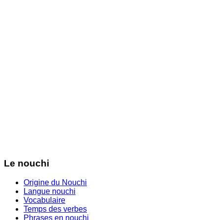
Le nouchi
Origine du Nouchi
Langue nouchi
Vocabulaire
Temps des verbes
Phrases en nouchi