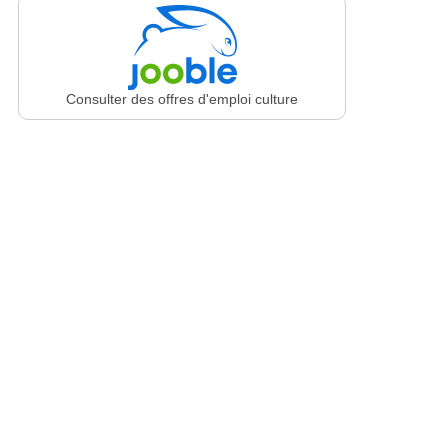
Consulter des offres d'emploi culture