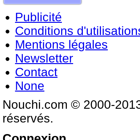
Publicité
Conditions d'utilisation
Mentions légales
Newsletter
Contact
None
Nouchi.com © 2000-2013 
réservés.
Connexion