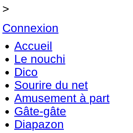
>
Connexion
Accueil
Le nouchi
Dico
Sourire du net
Amusement à part
Gâte-gâte
Diapazon