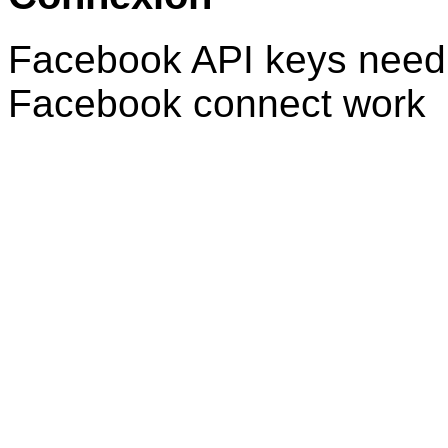
Facebook API keys need 
Facebook connect work