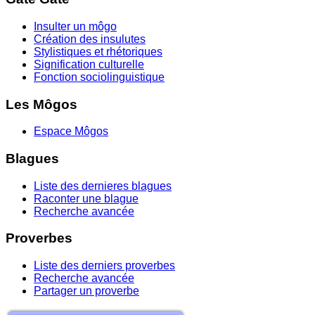
Insulter un môgo
Création des insulutes
Stylistiques et rhétoriques
Signification culturelle
Fonction sociolinguistique
Les Môgos
Espace Môgos
Blagues
Liste des dernieres blagues
Raconter une blague
Recherche avancée
Proverbes
Liste des derniers proverbes
Recherche avancée
Partager un proverbe