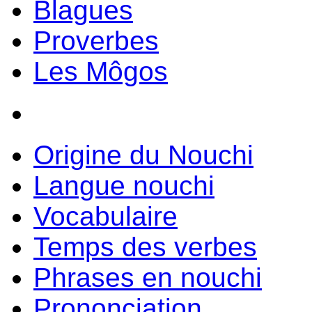
Blagues
Proverbes
Les Môgos
Origine du Nouchi
Langue nouchi
Vocabulaire
Temps des verbes
Phrases en nouchi
Prononciation