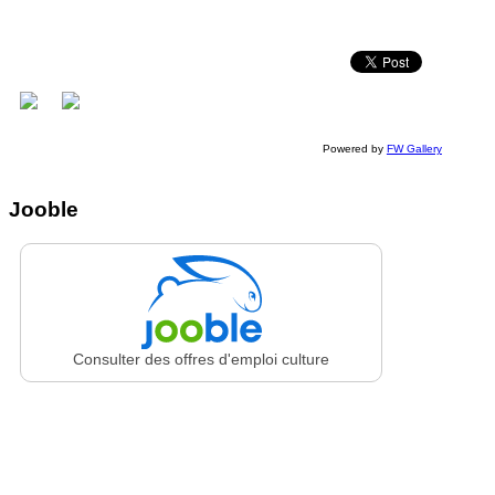
Powered by
FW Gallery
Jooble
Consulter des offres d'emploi culture