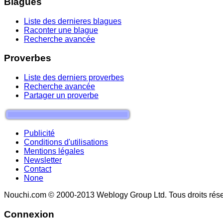
Blagues
Liste des dernieres blagues
Raconter une blague
Recherche avancée
Proverbes
Liste des derniers proverbes
Recherche avancée
Partager un proverbe
Publicité
Conditions d'utilisations
Mentions légales
Newsletter
Contact
None
Nouchi.com © 2000-2013 Weblogy Group Ltd. Tous droits rése
Connexion