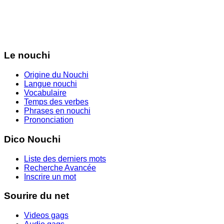
Le nouchi
Origine du Nouchi
Langue nouchi
Vocabulaire
Temps des verbes
Phrases en nouchi
Prononciation
Dico Nouchi
Liste des derniers mots
Recherche Avancée
Inscrire un mot
Sourire du net
Videos gags