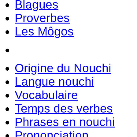
Blagues
Proverbes
Les Môgos
Origine du Nouchi
Langue nouchi
Vocabulaire
Temps des verbes
Phrases en nouchi
Prononciation