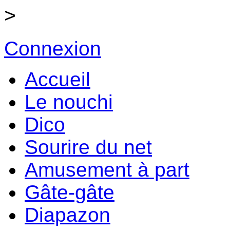
>
Connexion
Accueil
Le nouchi
Dico
Sourire du net
Amusement à part
Gâte-gâte
Diapazon