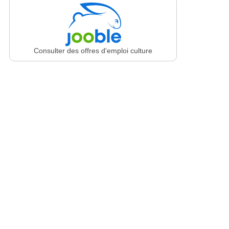
Consulter des offres d'emploi culture