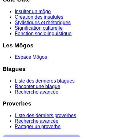
Insulter un môgo
Création des insulutes
Stylistiques et rhétoriques
Signification culturelle
Fonction sociolinguistique
Les Môgos
Espace Môgos
Blagues
Liste des dernieres blagues
Raconter une blague
Recherche avancée
Proverbes
Liste des derniers proverbes
Recherche avancée
Partager un proverbe