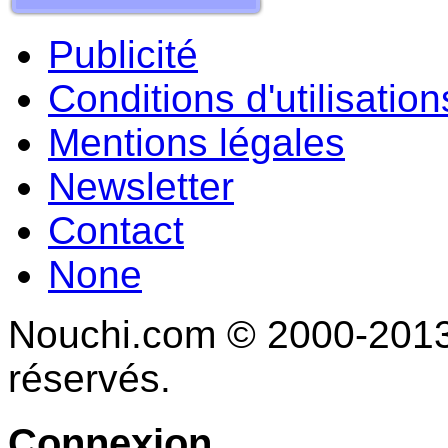
Publicité
Conditions d'utilisation
Mentions légales
Newsletter
Contact
None
Nouchi.com © 2000-2013 
réservés.
Connexion