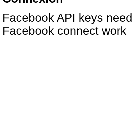
Facebook API keys need 
Facebook connect work