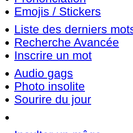
Emojis / Stickers
Liste des derniers mot
Recherche Avancée
Inscrire un mot
Audio gags
Photo insolite
Sourire du jour