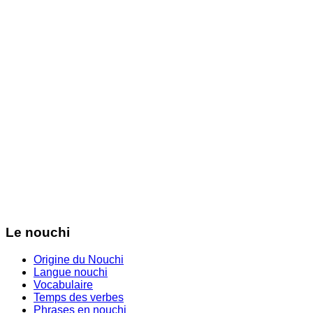
Le nouchi
Origine du Nouchi
Langue nouchi
Vocabulaire
Temps des verbes
Phrases en nouchi