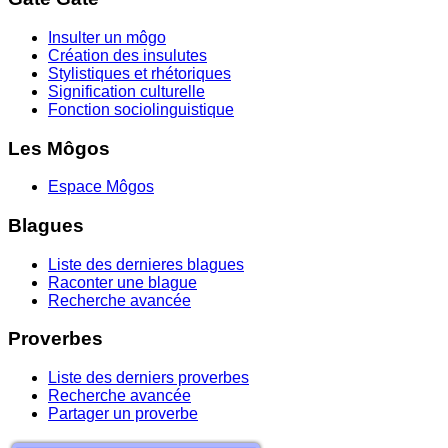
Insulter un môgo
Création des insulutes
Stylistiques et rhétoriques
Signification culturelle
Fonction sociolinguistique
Les Môgos
Espace Môgos
Blagues
Liste des dernieres blagues
Raconter une blague
Recherche avancée
Proverbes
Liste des derniers proverbes
Recherche avancée
Partager un proverbe