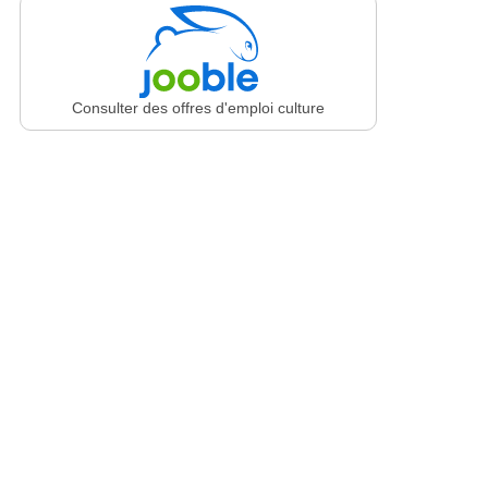
Consulter des offres d'emploi culture