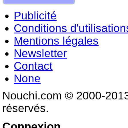
Publicité
Conditions d'utilisation
Mentions légales
Newsletter
Contact
None
Nouchi.com © 2000-2013 
réservés.
Connexion