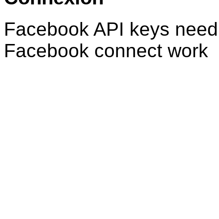
Facebook API keys need 
Facebook connect work