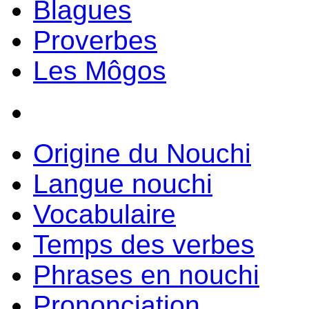
Blagues
Proverbes
Les Môgos
Origine du Nouchi
Langue nouchi
Vocabulaire
Temps des verbes
Phrases en nouchi
Prononciation