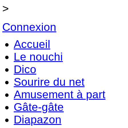
>
Connexion
Accueil
Le nouchi
Dico
Sourire du net
Amusement à part
Gâte-gâte
Diapazon