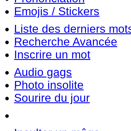
Emojis / Stickers
Liste des derniers mot
Recherche Avancée
Inscrire un mot
Audio gags
Photo insolite
Sourire du jour