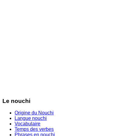
Le nouchi
Origine du Nouchi
Langue nouchi
Vocabulaire
Temps des verbes
Phrases en nouchi