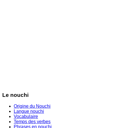
Le nouchi
Origine du Nouchi
Langue nouchi
Vocabulaire
Temps des verbes
Phrases en nouchi