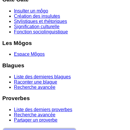
Insulter un môgo
Création des insulutes
Stylistiques et rhétoriques
Signification culturelle
Fonction sociolinguistique
Les Môgos
Espace Môgos
Blagues
Liste des dernieres blagues
Raconter une blague
Recherche avancée
Proverbes
Liste des derniers proverbes
Recherche avancée
Partager un proverbe