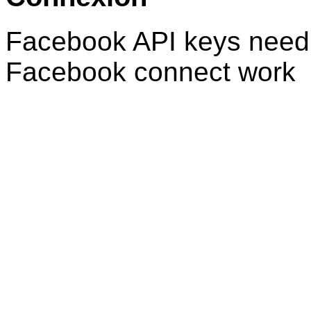
Facebook API keys need 
Facebook connect work