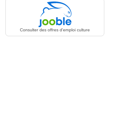
Consulter des offres d'emploi culture