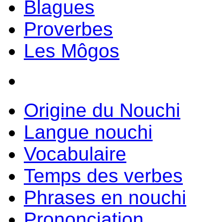
Blagues
Proverbes
Les Môgos
Origine du Nouchi
Langue nouchi
Vocabulaire
Temps des verbes
Phrases en nouchi
Prononciation