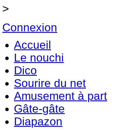
>
Connexion
Accueil
Le nouchi
Dico
Sourire du net
Amusement à part
Gâte-gâte
Diapazon