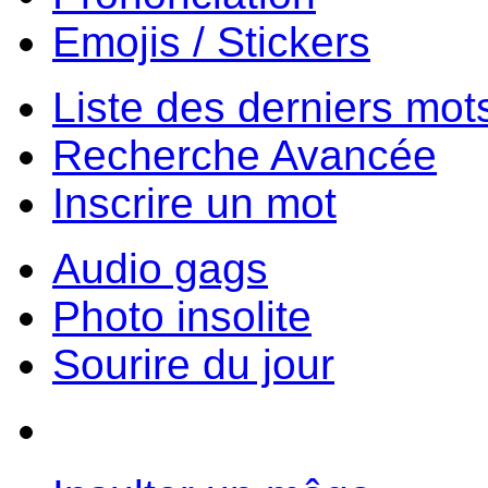
Emojis / Stickers
Liste des derniers mot
Recherche Avancée
Inscrire un mot
Audio gags
Photo insolite
Sourire du jour