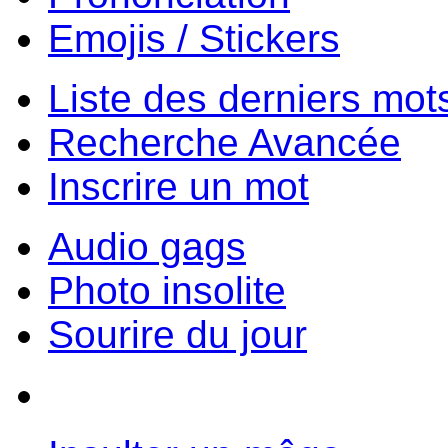
Emojis / Stickers
Liste des derniers mot
Recherche Avancée
Inscrire un mot
Audio gags
Photo insolite
Sourire du jour