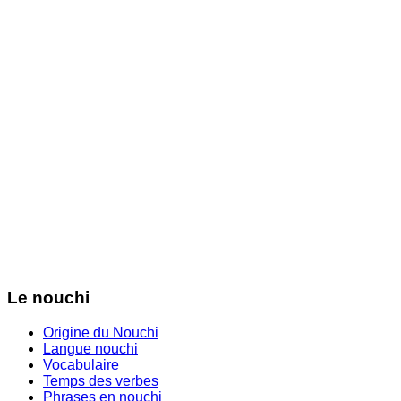
Le nouchi
Origine du Nouchi
Langue nouchi
Vocabulaire
Temps des verbes
Phrases en nouchi