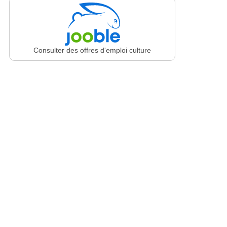
Consulter des offres d'emploi culture