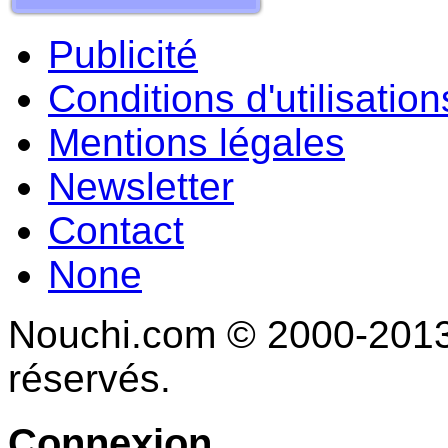
Publicité
Conditions d'utilisation
Mentions légales
Newsletter
Contact
None
Nouchi.com © 2000-2013 
réservés.
Connexion