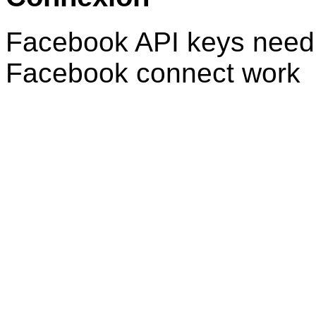
Facebook API keys need 
Facebook connect work