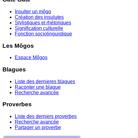
Insulter un môgo
Création des insulutes
Stylistiques et rhétoriques
Signification culturelle
Fonction sociolinguistique
Les Môgos
Espace Môgos
Blagues
Liste des dernieres blagues
Raconter une blague
Recherche avancée
Proverbes
Liste des derniers proverbes
Recherche avancée
Partager un proverbe