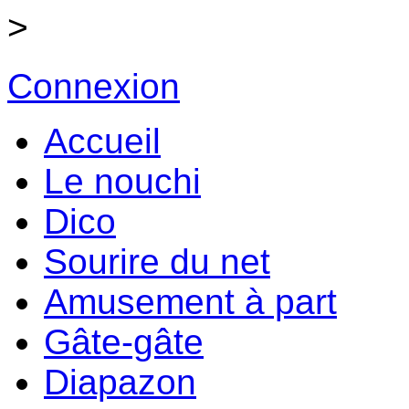
>
Connexion
Accueil
Le nouchi
Dico
Sourire du net
Amusement à part
Gâte-gâte
Diapazon