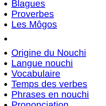
Blagues
Proverbes
Les Môgos
Origine du Nouchi
Langue nouchi
Vocabulaire
Temps des verbes
Phrases en nouchi
Prononciation