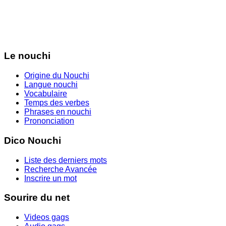
Le nouchi
Origine du Nouchi
Langue nouchi
Vocabulaire
Temps des verbes
Phrases en nouchi
Prononciation
Dico Nouchi
Liste des derniers mots
Recherche Avancée
Inscrire un mot
Sourire du net
Videos gags