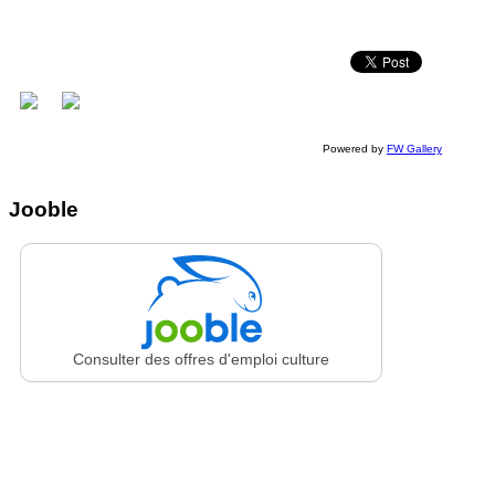
Powered by
FW Gallery
Jooble
Consulter des offres d'emploi culture