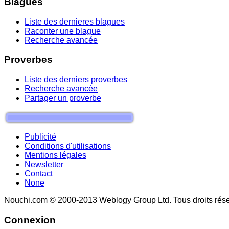
Blagues
Liste des dernieres blagues
Raconter une blague
Recherche avancée
Proverbes
Liste des derniers proverbes
Recherche avancée
Partager un proverbe
Publicité
Conditions d'utilisations
Mentions légales
Newsletter
Contact
None
Nouchi.com © 2000-2013 Weblogy Group Ltd. Tous droits rése
Connexion