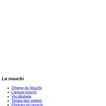
Le nouchi
Origine du Nouchi
Langue nouchi
Vocabulaire
Temps des verbes
Phrases en nouchi