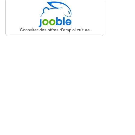
Consulter des offres d'emploi culture