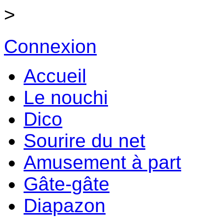
>
Connexion
Accueil
Le nouchi
Dico
Sourire du net
Amusement à part
Gâte-gâte
Diapazon