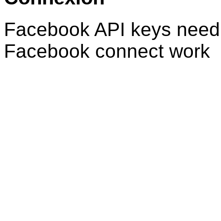
Facebook API keys need 
Facebook connect work