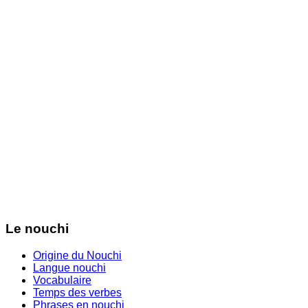
Le nouchi
Origine du Nouchi
Langue nouchi
Vocabulaire
Temps des verbes
Phrases en nouchi