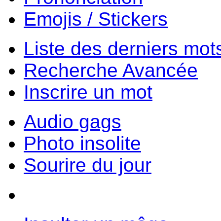
Emojis / Stickers
Liste des derniers mot
Recherche Avancée
Inscrire un mot
Audio gags
Photo insolite
Sourire du jour