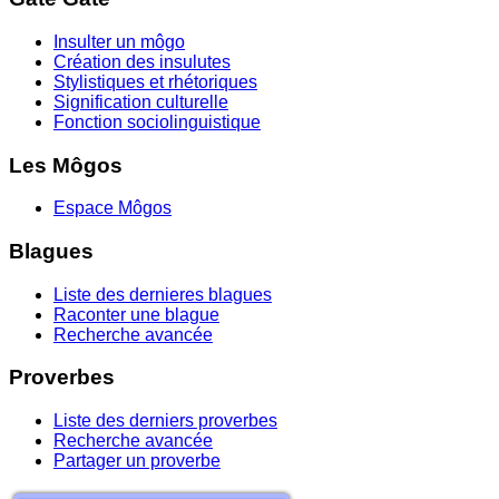
Insulter un môgo
Création des insulutes
Stylistiques et rhétoriques
Signification culturelle
Fonction sociolinguistique
Les Môgos
Espace Môgos
Blagues
Liste des dernieres blagues
Raconter une blague
Recherche avancée
Proverbes
Liste des derniers proverbes
Recherche avancée
Partager un proverbe