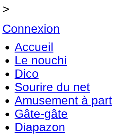
>
Connexion
Accueil
Le nouchi
Dico
Sourire du net
Amusement à part
Gâte-gâte
Diapazon