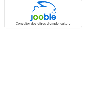
Consulter des offres d'emploi culture