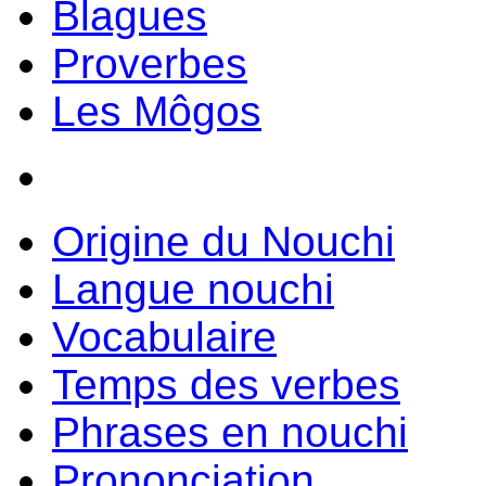
Blagues
Proverbes
Les Môgos
Origine du Nouchi
Langue nouchi
Vocabulaire
Temps des verbes
Phrases en nouchi
Prononciation