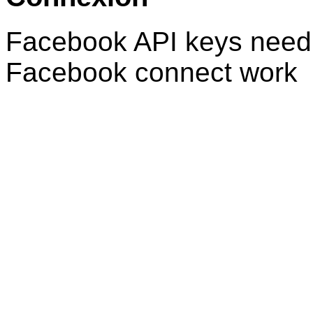
Facebook API keys need 
Facebook connect work