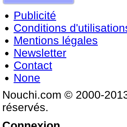
Publicité
Conditions d'utilisation
Mentions légales
Newsletter
Contact
None
Nouchi.com © 2000-2013 
réservés.
Connexion