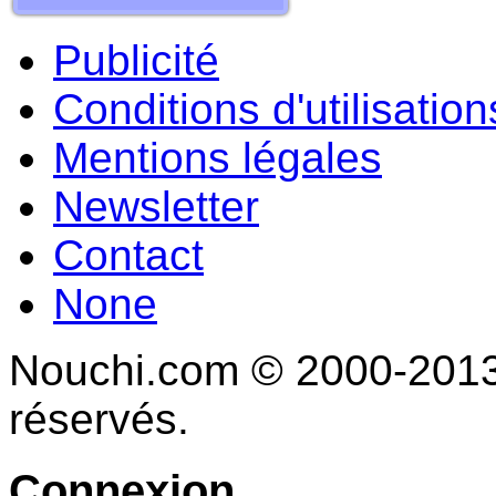
Publicité
Conditions d'utilisation
Mentions légales
Newsletter
Contact
None
Nouchi.com © 2000-2013 
réservés.
Connexion