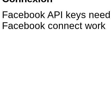
Facebook API keys need 
Facebook connect work