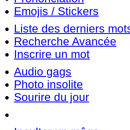
Emojis / Stickers
Liste des derniers mot
Recherche Avancée
Inscrire un mot
Audio gags
Photo insolite
Sourire du jour