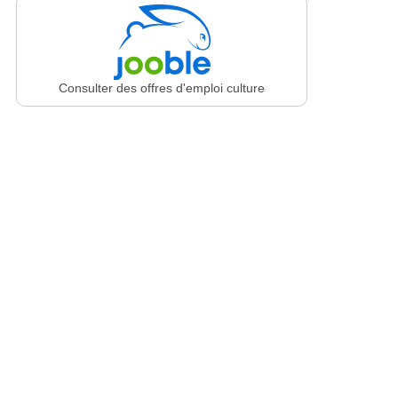
Consulter des offres d'emploi culture