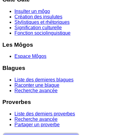
Insulter un môgo
Création des insulutes
Stylistiques et rhétoriques
Signification culturelle
Fonction sociolinguistique
Les Môgos
Espace Môgos
Blagues
Liste des dernieres blagues
Raconter une blague
Recherche avancée
Proverbes
Liste des derniers proverbes
Recherche avancée
Partager un proverbe