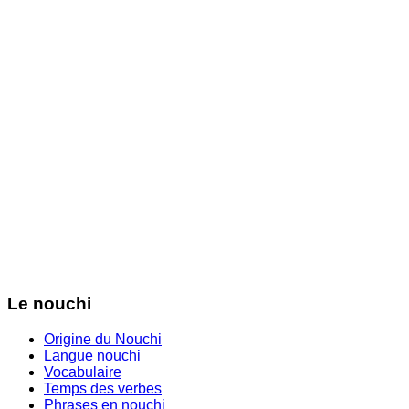
Le nouchi
Origine du Nouchi
Langue nouchi
Vocabulaire
Temps des verbes
Phrases en nouchi