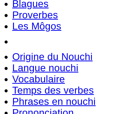
Blagues
Proverbes
Les Môgos
Origine du Nouchi
Langue nouchi
Vocabulaire
Temps des verbes
Phrases en nouchi
Prononciation