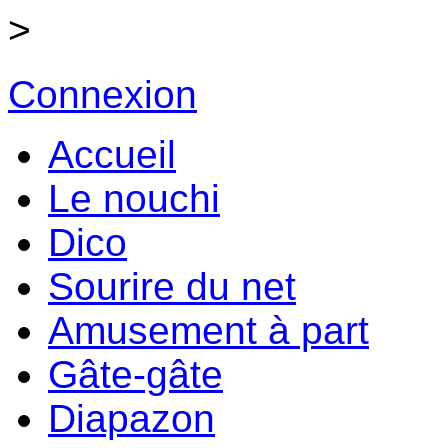
>
Connexion
Accueil
Le nouchi
Dico
Sourire du net
Amusement à part
Gâte-gâte
Diapazon