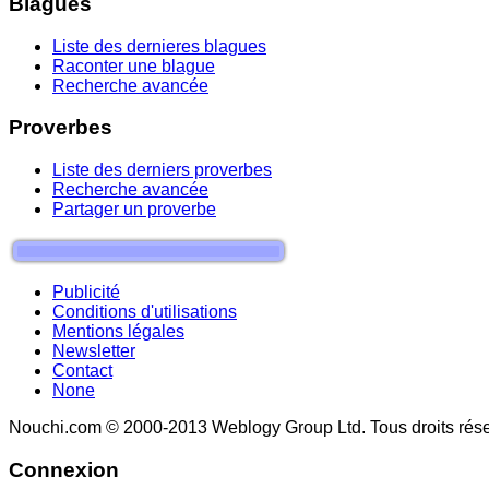
Blagues
Liste des dernieres blagues
Raconter une blague
Recherche avancée
Proverbes
Liste des derniers proverbes
Recherche avancée
Partager un proverbe
Publicité
Conditions d'utilisations
Mentions légales
Newsletter
Contact
None
Nouchi.com © 2000-2013 Weblogy Group Ltd. Tous droits rése
Connexion