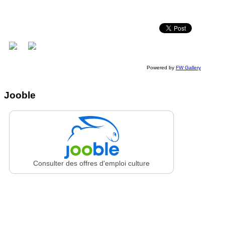
Powered by
FW Gallery
Jooble
Consulter des offres d'emploi culture