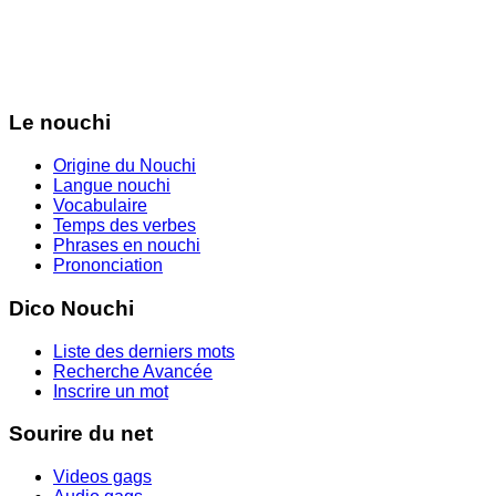
Le nouchi
Origine du Nouchi
Langue nouchi
Vocabulaire
Temps des verbes
Phrases en nouchi
Prononciation
Dico Nouchi
Liste des derniers mots
Recherche Avancée
Inscrire un mot
Sourire du net
Videos gags