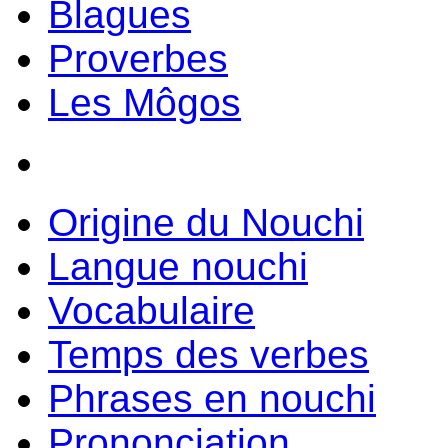
Blagues
Proverbes
Les Môgos
Origine du Nouchi
Langue nouchi
Vocabulaire
Temps des verbes
Phrases en nouchi
Prononciation