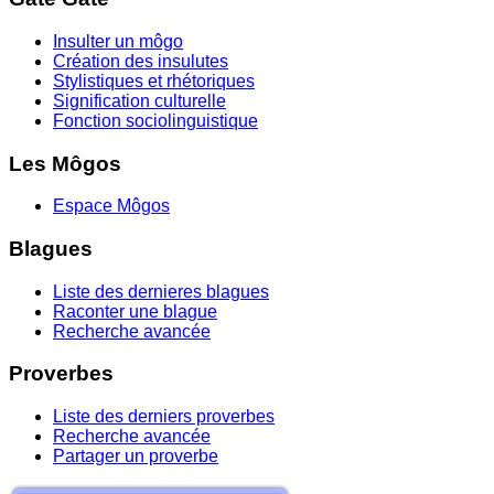
Insulter un môgo
Création des insulutes
Stylistiques et rhétoriques
Signification culturelle
Fonction sociolinguistique
Les Môgos
Espace Môgos
Blagues
Liste des dernieres blagues
Raconter une blague
Recherche avancée
Proverbes
Liste des derniers proverbes
Recherche avancée
Partager un proverbe