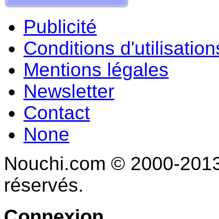
Publicité
Conditions d'utilisation
Mentions légales
Newsletter
Contact
None
Nouchi.com © 2000-2013 
réservés.
Connexion