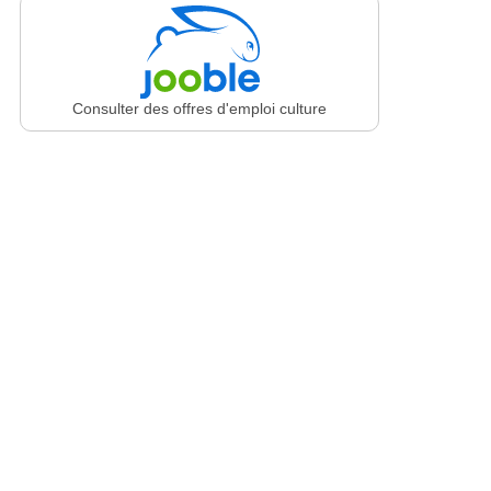
Consulter des offres d'emploi culture