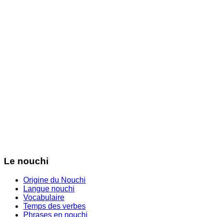
Le nouchi
Origine du Nouchi
Langue nouchi
Vocabulaire
Temps des verbes
Phrases en nouchi