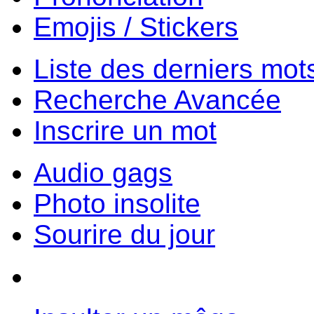
Emojis / Stickers
Liste des derniers mot
Recherche Avancée
Inscrire un mot
Audio gags
Photo insolite
Sourire du jour