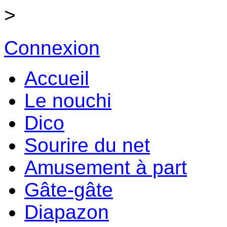
>
Connexion
Accueil
Le nouchi
Dico
Sourire du net
Amusement à part
Gâte-gâte
Diapazon