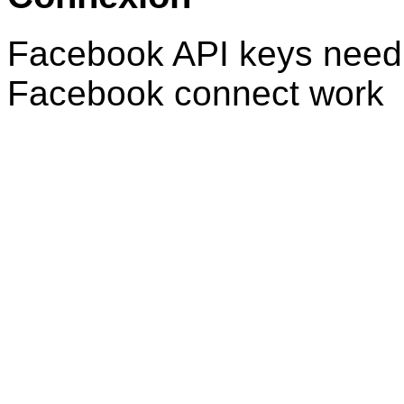
Facebook API keys need 
Facebook connect work