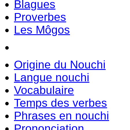
Blagues
Proverbes
Les Môgos
Origine du Nouchi
Langue nouchi
Vocabulaire
Temps des verbes
Phrases en nouchi
Prononciation