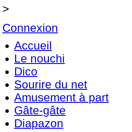
>
Connexion
Accueil
Le nouchi
Dico
Sourire du net
Amusement à part
Gâte-gâte
Diapazon