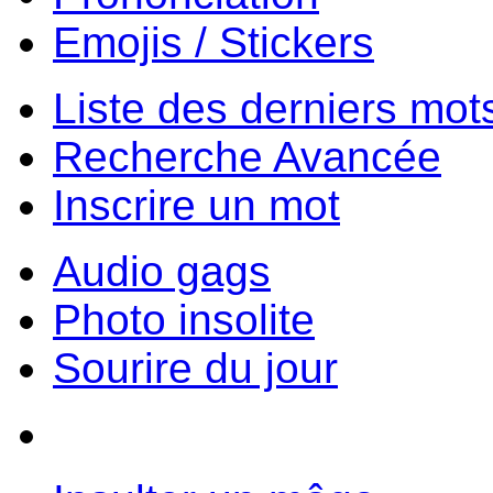
Emojis / Stickers
Liste des derniers mot
Recherche Avancée
Inscrire un mot
Audio gags
Photo insolite
Sourire du jour