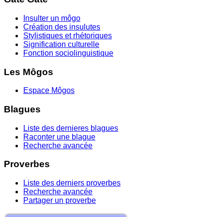
Insulter un môgo
Création des insulutes
Stylistiques et rhétoriques
Signification culturelle
Fonction sociolinguistique
Les Môgos
Espace Môgos
Blagues
Liste des dernieres blagues
Raconter une blague
Recherche avancée
Proverbes
Liste des derniers proverbes
Recherche avancée
Partager un proverbe