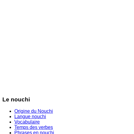
Le nouchi
Origine du Nouchi
Langue nouchi
Vocabulaire
Temps des verbes
Phrases en nouchi