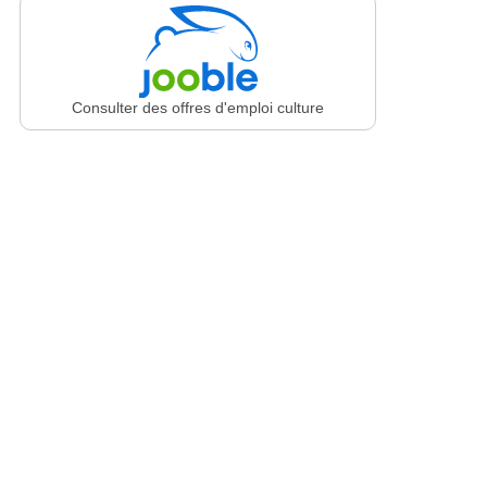
Consulter des offres d'emploi culture