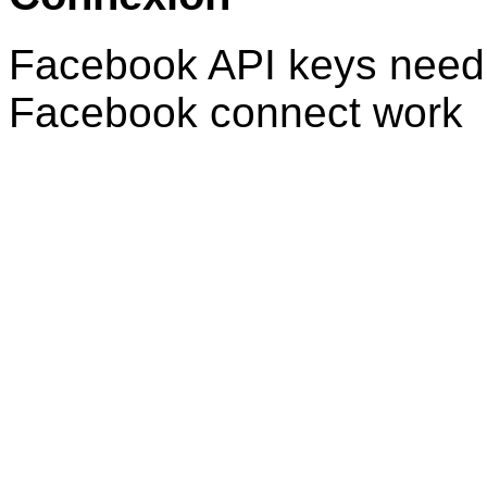
Facebook API keys need 
Facebook connect work